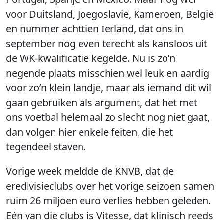
voor Duitsland, Joegoslavië, Kameroen, België
en nummer achttien Ierland, dat ons in
september nog even terecht als kansloos uit
de WK-kwalificatie kegelde. Nu is zo’n
negende plaats misschien wel leuk en aardig
voor zo’n klein landje, maar als iemand dit wil
gaan gebruiken als argument, dat het met
ons voetbal helemaal zo slecht nog niet gaat,
dan volgen hier enkele feiten, die het
tegendeel staven.
Vorige week meldde de KNVB, dat de
eredivisieclubs over het vorige seizoen samen
ruim 26 miljoen euro verlies hebben geleden.
Eén van die clubs is Vitesse, dat klinisch reeds