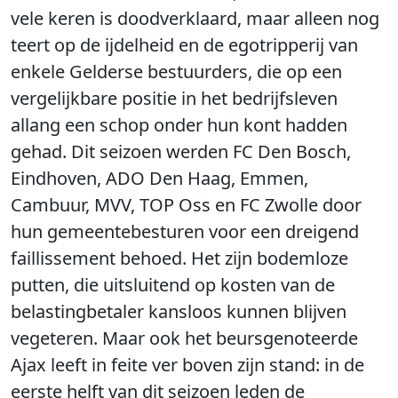
vele keren is doodverklaard, maar alleen nog
teert op de ijdelheid en de egotripperij van
enkele Gelderse bestuurders, die op een
vergelijkbare positie in het bedrijfsleven
allang een schop onder hun kont hadden
gehad. Dit seizoen werden FC Den Bosch,
Eindhoven, ADO Den Haag, Emmen,
Cambuur, MVV, TOP Oss en FC Zwolle door
hun gemeentebesturen voor een dreigend
faillissement behoed. Het zijn bodemloze
putten, die uitsluitend op kosten van de
belastingbetaler kansloos kunnen blijven
vegeteren. Maar ook het beursgenoteerde
Ajax leeft in feite ver boven zijn stand: in de
eerste helft van dit seizoen leden de