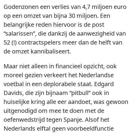
Godenzonen een verlies van 4,7 miljoen euro
op een omzet van bijna 30 miljoen. Een
belangrijke reden hiervoor is de post
“salarissen”, die dankzij de aanwezigheid van
52 (!) contractspelers meer dan de helft van
de omzet kannibaliseert.
Maar niet alleen in financieel opzicht, ook
moreel gezien verkeert het Nederlandse
voetbal in een deplorabele staat. Edgard
Davids, die zijn bijnaam “pitbull” ook in
huiselijke kring alle eer aandoet, was gewoon
uitgenodigd om mee te doen met de
oefenwedstrijd tegen Spanje. Alsof het
Nederlands elftal geen voorbeeldfunctie