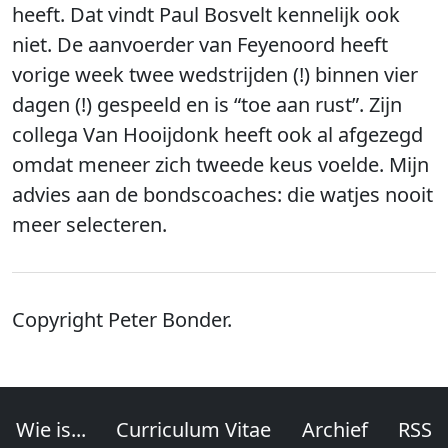
heeft. Dat vindt Paul Bosvelt kennelijk ook
niet. De aanvoerder van Feyenoord heeft
vorige week twee wedstrijden (!) binnen vier
dagen (!) gespeeld en is “toe aan rust”. Zijn
collega Van Hooijdonk heeft ook al afgezegd
omdat meneer zich tweede keus voelde. Mijn
advies aan de bondscoaches: die watjes nooit
meer selecteren.
Copyright Peter Bonder.
Wie is...
Curriculum Vitae
Archief
RSS