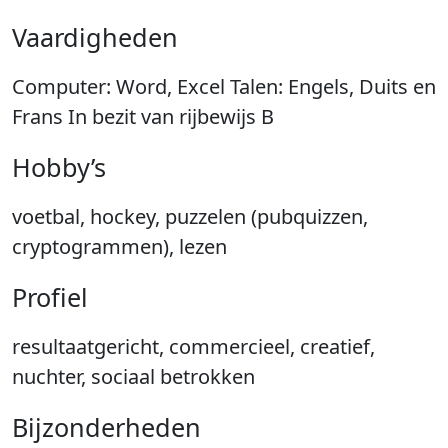
Vaardigheden
Computer: Word, Excel Talen: Engels, Duits en
Frans In bezit van rijbewijs B
Hobby’s
voetbal, hockey, puzzelen (pubquizzen,
cryptogrammen), lezen
Profiel
resultaatgericht, commercieel, creatief,
nuchter, sociaal betrokken
Bijzonderheden