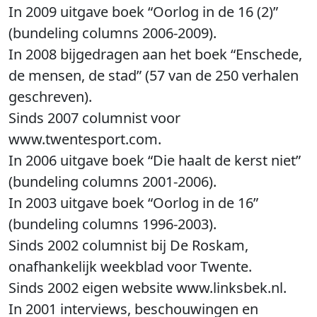
In 2009 uitgave boek “Oorlog in de 16 (2)”
(bundeling columns 2006-2009).
In 2008 bijgedragen aan het boek “Enschede,
de mensen, de stad” (57 van de 250 verhalen
geschreven).
Sinds 2007 columnist voor
www.twentesport.com.
In 2006 uitgave boek “Die haalt de kerst niet”
(bundeling columns 2001-2006).
In 2003 uitgave boek “Oorlog in de 16”
(bundeling columns 1996-2003).
Sinds 2002 columnist bij De Roskam,
onafhankelijk weekblad voor Twente.
Sinds 2002 eigen website www.linksbek.nl.
In 2001 interviews, beschouwingen en