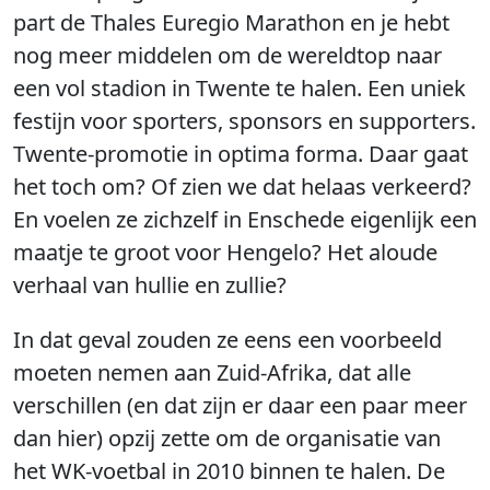
part de Thales Euregio Marathon en je hebt
nog meer middelen om de wereldtop naar
een vol stadion in Twente te halen. Een uniek
festijn voor sporters, sponsors en supporters.
Twente-promotie in optima forma. Daar gaat
het toch om? Of zien we dat helaas verkeerd?
En voelen ze zichzelf in Enschede eigenlijk een
maatje te groot voor Hengelo? Het aloude
verhaal van hullie en zullie?
In dat geval zouden ze eens een voorbeeld
moeten nemen aan Zuid-Afrika, dat alle
verschillen (en dat zijn er daar een paar meer
dan hier) opzij zette om de organisatie van
het WK-voetbal in 2010 binnen te halen. De