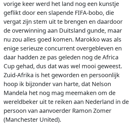
vorige keer werd het land nog een kunstje
geflikt door een slapende FIFA-bobo, die
vergat zijn stem uit te brengen en daardoor
de overwinning aan Duitsland gunde, maar
nu zou alles goed komen. Marokko was als
enige serieuze concurrent overgebleven en
daar hadden ze pas geleden nog de Africa
Cup gehad, dus dat was wel mooi geweest.
Zuid-Afrika is het geworden en persoonlijk
hoop ik bijzonder van harte, dat Nelson
Mandela het nog mag meemaken om de
wereldbeker uit te reiken aan Nederland in de
persoon van aanvoerder Ramon Zomer
(Manchester United).