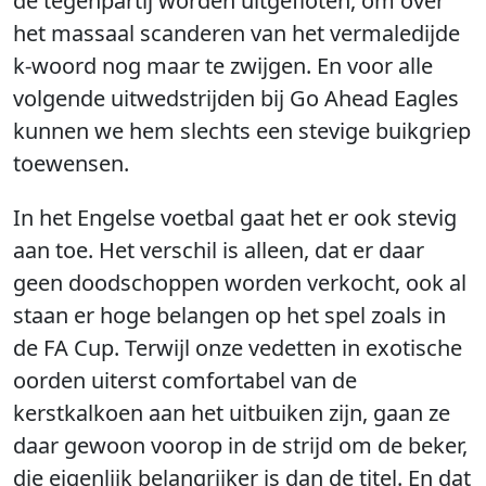
de tegenpartij worden uitgefloten, om over
het massaal scanderen van het vermaledijde
k-woord nog maar te zwijgen. En voor alle
volgende uitwedstrijden bij Go Ahead Eagles
kunnen we hem slechts een stevige buikgriep
toewensen.
In het Engelse voetbal gaat het er ook stevig
aan toe. Het verschil is alleen, dat er daar
geen doodschoppen worden verkocht, ook al
staan er hoge belangen op het spel zoals in
de FA Cup. Terwijl onze vedetten in exotische
oorden uiterst comfortabel van de
kerstkalkoen aan het uitbuiken zijn, gaan ze
daar gewoon voorop in de strijd om de beker,
die eigenlijk belangrijker is dan de titel. En dat