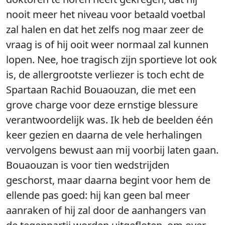
nooit meer het niveau voor betaald voetbal
zal halen en dat het zelfs nog maar zeer de
vraag is of hij ooit weer normaal zal kunnen
lopen. Nee, hoe tragisch zijn sportieve lot ook
is, de allergrootste verliezer is toch echt de
Spartaan Rachid Bouaouzan, die met een
grove charge voor deze ernstige blessure
verantwoordelijk was. Ik heb de beelden één
keer gezien en daarna de vele herhalingen
vervolgens bewust aan mij voorbij laten gaan.
Bouaouzan is voor tien wedstrijden
geschorst, maar daarna begint voor hem de
ellende pas goed: hij kan geen bal meer
aanraken of hij zal door de aanhangers van