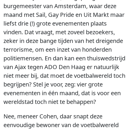
burgemeester van Amsterdam, waar deze
maand met Sail, Gay Pride en Uit Markt maar
liefst drie (!) grote evenementen plaats
vinden. Dat vraagt, met zoveel bezoekers,
zeker in deze bange tijden van het dreigende
terrorisme, om een inzet van honderden
politiemensen. En dan kan een thuiswedstrijd
van Ajax tegen ADO Den Haag er natuurlijk
niet meer bij, dat moet de voetbalwereld toch
begrijpen? Stel je voor, zeg: vier grote
evenementen in één maand, dat is voor een
wereldstad toch niet te behappen?
Nee, meneer Cohen, daar snapt deze
eenvoudige bewoner van de voetbalwereld