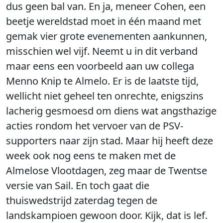
dus geen bal van. En ja, meneer Cohen, een
beetje wereldstad moet in één maand met
gemak vier grote evenementen aankunnen,
misschien wel vijf. Neemt u in dit verband
maar eens een voorbeeld aan uw collega
Menno Knip te Almelo. Er is de laatste tijd,
wellicht niet geheel ten onrechte, enigszins
lacherig gesmoesd om diens wat angsthazige
acties rondom het vervoer van de PSV-
supporters naar zijn stad. Maar hij heeft deze
week ook nog eens te maken met de
Almelose Vlootdagen, zeg maar de Twentse
versie van Sail. En toch gaat die
thuiswedstrijd zaterdag tegen de
landskampioen gewoon door. Kijk, dat is lef.