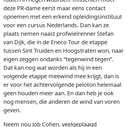
deze PR-dame eerst maar eens contact
opnemen met een erkend opleidingsinstituut
voor een cursus Nederlands. Dan kan ze
plaats nemen naast profwielrenner Stefan
van Dijk, die in de Eneco Tour de etappe
tussen Sint Truiden en Hoogstraten won, naar
eigen zeggen ondanks “tegenwind tegen”.
Dat kan nog wat worden als hij in een
volgende etappe meewind mee krijgt, dan is
er voor het achtervolgende peloton helemaal
geen houden meer aan. En dan heb je ook
nog mensen, die anderen de wind van voren
geven.
Neem nou Job Cohen, veelgeplaagd