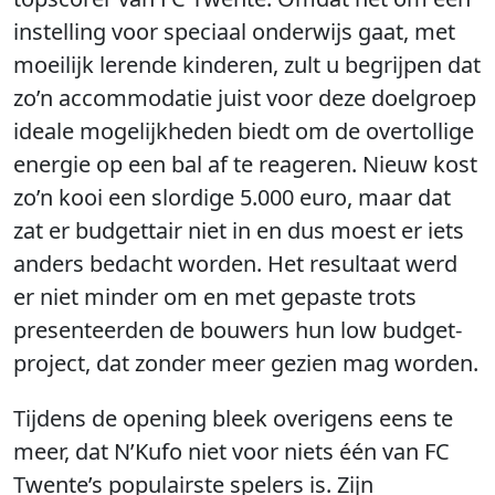
instelling voor speciaal onderwijs gaat, met
moeilijk lerende kinderen, zult u begrijpen dat
zo’n accommodatie juist voor deze doelgroep
ideale mogelijkheden biedt om de overtollige
energie op een bal af te reageren. Nieuw kost
zo’n kooi een slordige 5.000 euro, maar dat
zat er budgettair niet in en dus moest er iets
anders bedacht worden. Het resultaat werd
er niet minder om en met gepaste trots
presenteerden de bouwers hun low budget-
project, dat zonder meer gezien mag worden.
Tijdens de opening bleek overigens eens te
meer, dat N’Kufo niet voor niets één van FC
Twente’s populairste spelers is. Zijn