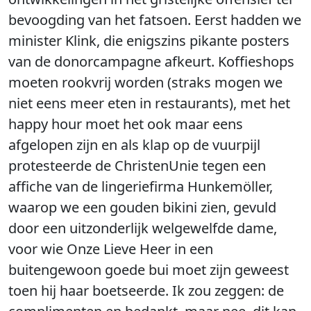
bevoogding van het fatsoen. Eerst hadden we
minister Klink, die enigszins pikante posters
van de donorcampagne afkeurt. Koffieshops
moeten rookvrij worden (straks mogen we
niet eens meer eten in restaurants), met het
happy hour moet het ook maar eens
afgelopen zijn en als klap op de vuurpijl
protesteerde de ChristenUnie tegen een
affiche van de lingeriefirma Hunkemöller,
waarop we een gouden bikini zien, gevuld
door een uitzonderlijk welgewelfde dame,
voor wie Onze Lieve Heer in een
buitengewoon goede bui moet zijn geweest
toen hij haar boetseerde. Ik zou zeggen: de