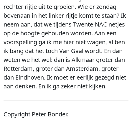
rechter rijtje uit te groeien. Wie er zondag
bovenaan in het linker rijtje komt te staan? Ik
neem aan, dat we tijdens Twente-NAC netjes
op de hoogte gehouden worden. Aan een
voorspelling ga ik me hier niet wagen, al ben
ik bang dat het toch Van Gaal wordt. En dan
weten we het wel: dan is Alkmaar groter dan
Rotterdam, groter dan Amsterdam, groter
dan Eindhoven. Ik moet er eerlijk gezegd niet
aan denken. En ik ga zeker niet kijken.
Copyright Peter Bonder.