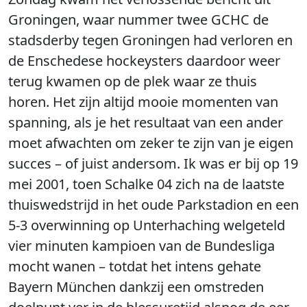
Groningen, waar nummer twee GCHC de
stadsderby tegen Groningen had verloren en
de Enschedese hockeysters daardoor weer
terug kwamen op de plek waar ze thuis
horen. Het zijn altijd mooie momenten van
spanning, als je het resultaat van een ander
moet afwachten om zeker te zijn van je eigen
succes – of juist andersom. Ik was er bij op 19
mei 2001, toen Schalke 04 zich na de laatste
thuiswedstrijd in het oude Parkstadion en een
5-3 overwinning op Unterhaching welgeteld
vier minuten kampioen van de Bundesliga
mocht wanen – totdat het intens gehate
Bayern München dankzij een omstreden