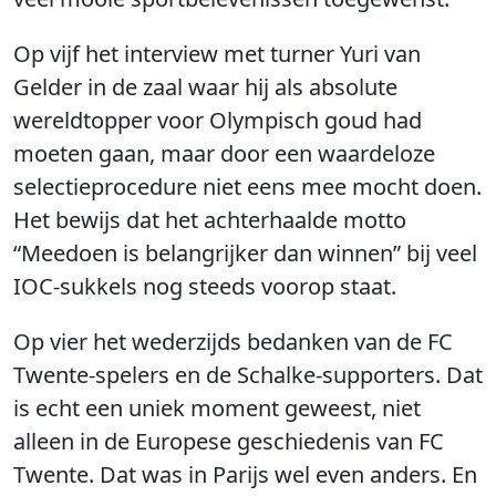
Op vijf het interview met turner Yuri van
Gelder in de zaal waar hij als absolute
wereldtopper voor Olympisch goud had
moeten gaan, maar door een waardeloze
selectieprocedure niet eens mee mocht doen.
Het bewijs dat het achterhaalde motto
“Meedoen is belangrijker dan winnen” bij veel
IOC-sukkels nog steeds voorop staat.
Op vier het wederzijds bedanken van de FC
Twente-spelers en de Schalke-supporters. Dat
is echt een uniek moment geweest, niet
alleen in de Europese geschiedenis van FC
Twente. Dat was in Parijs wel even anders. En