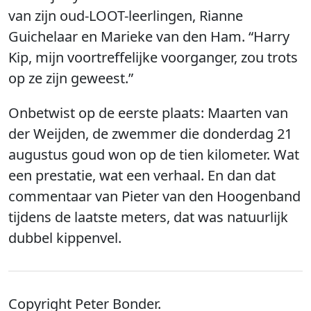
van zijn oud-LOOT-leerlingen, Rianne
Guichelaar en Marieke van den Ham. “Harry
Kip, mijn voortreffelijke voorganger, zou trots
op ze zijn geweest.”
Onbetwist op de eerste plaats: Maarten van
der Weijden, de zwemmer die donderdag 21
augustus goud won op de tien kilometer. Wat
een prestatie, wat een verhaal. En dan dat
commentaar van Pieter van den Hoogenband
tijdens de laatste meters, dat was natuurlijk
dubbel kippenvel.
Copyright Peter Bonder.