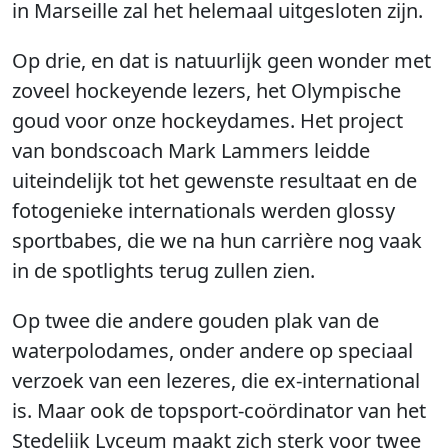
in Marseille zal het helemaal uitgesloten zijn.
Op drie, en dat is natuurlijk geen wonder met
zoveel hockeyende lezers, het Olympische
goud voor onze hockeydames. Het project
van bondscoach Mark Lammers leidde
uiteindelijk tot het gewenste resultaat en de
fotogenieke internationals werden glossy
sportbabes, die we na hun carrière nog vaak
in de spotlights terug zullen zien.
Op twee die andere gouden plak van de
waterpolodames, onder andere op speciaal
verzoek van een lezeres, die ex-international
is. Maar ook de topsport-coördinator van het
Stedelijk Lyceum maakt zich sterk voor twee