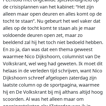
de crisisplannen van het kabinet: “Het zijn
alleen maar open deuren en alles komt op de
tocht te staan”. Nu gebeurt het wel vaker dat
alles op de tocht komt te staan als je maar
voldoende deuren open zet, maar zo
beeldend zal hij het toch niet bedoeld hebben.
En zo ja, dan was dat een thema geweest
waarmee Nico Dijkshoorn, columnist van De
Volkskrant, wel weg had geweten. Ik moet dit
helaas in de verleden tijd schrijven, want Nico
Dijkshoorn schreef afgelopen zaterdag zijn
laatste column op de sportpagina, waarmee
hij en De Volkskrant bij mij althans altijd hoog
scoorden. Al was het alleen maar om