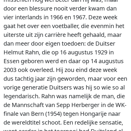
door een blessure nooit verder kwam dan
vier interlands in 1966 en 1967. Deze week
gaat het over een voetballer, die evenmin het
uiterste uit zijn carrière heeft gehaald, maar
dan meer door eigen toedoen: de Duitser
Helmut Rahn, die op 16 augustus 1929 in
Essen geboren werd en daar op 14 augustus
2003 ook overleed. Hij zou eind deze week
dus tachtig jaar zijn geworden, maar voor een
vorige generatie Duitsers was hij so wie so al
legendarisch. Rahn was namelijk de man, die
de Mannschaft van Sepp Herberger in de WK-
finale van Bern (1954) tegen Hongarije naar
de wereldtitel schoot. Een redelijke sensatie,