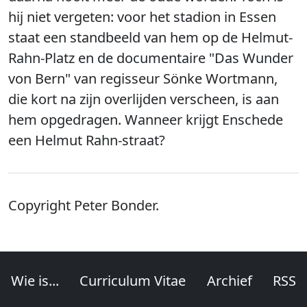
hij niet vergeten: voor het stadion in Essen
staat een standbeeld van hem op de Helmut-
Rahn-Platz en de documentaire "Das Wunder
von Bern" van regisseur Sönke Wortmann,
die kort na zijn overlijden verscheen, is aan
hem opgedragen. Wanneer krijgt Enschede
een Helmut Rahn-straat?
Copyright Peter Bonder.
Wie is...
Curriculum Vitae
Archief
RSS