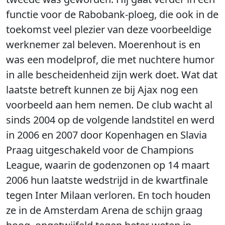
functie voor de Rabobank-ploeg, die ook in de
toekomst veel plezier van deze voorbeeldige
werknemer zal beleven. Moerenhout is en
was een modelprof, die met nuchtere humor
in alle bescheidenheid zijn werk doet. Wat dat
laatste betreft kunnen ze bij Ajax nog een
voorbeeld aan hem nemen. De club wacht al
sinds 2004 op de volgende landstitel en werd
in 2006 en 2007 door Kopenhagen en Slavia
Praag uitgeschakeld voor de Champions
League, waarin de godenzonen op 14 maart
2006 hun laatste wedstrijd in de kwartfinale
tegen Inter Milaan verloren. En toch houden
ze in de Amsterdam Arena de schijn graag