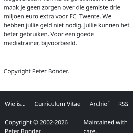
maak je geen zorgen over die gemiste drie
miljoen euro extra voor FC Twente. We
hebben jullie geld niet nodig. Jullie kunnen het
beter gebruiken. Voor een goede
mediatrainer, bijvoorbeeld.
Copyright Peter Bonder.
Wie is...
Curriculum Vitae
Archief
RSS
Copyright © 2002-2026
Maintained with
Peter Bonder
care.