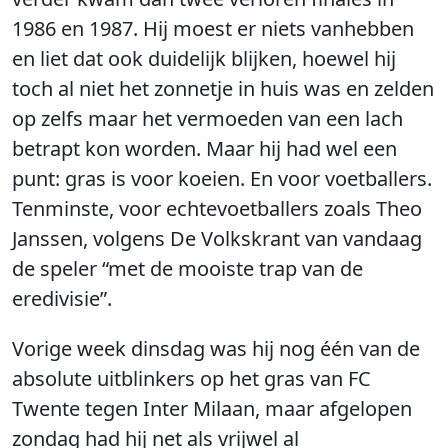
1986 en 1987. Hij moest er niets vanhebben
en liet dat ook duidelijk blijken, hoewel hij
toch al niet het zonnetje in huis was en zelden
op zelfs maar het vermoeden van een lach
betrapt kon worden. Maar hij had wel een
punt: gras is voor koeien. En voor voetballers.
Tenminste, voor echtevoetballers zoals Theo
Janssen, volgens De Volkskrant van vandaag
de speler “met de mooiste trap van de
eredivisie”.
Vorige week dinsdag was hij nog één van de
absolute uitblinkers op het gras van FC
Twente tegen Inter Milaan, maar afgelopen
zondag had hij net als vrijwel al