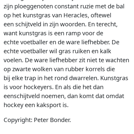
zijn ploeggenoten constant ruzie met de bal
op het kunstgras van Heracles, oftewel
een schijtveld in zijn woorden. En terecht,
want kunstgras is een ramp voor de
echte voetballer en de ware liefhebber. De
echte voetballer wil gras ruiken en kalk
voelen. De ware liefhebber zit niet te wachten
op zwarte wolken van rubber korrels die
bij elke trap in het rond dwarrelen. Kunstgras
is voor hockeyers. En als die het dan
eenschijtveld noemen, dan komt dat omdat
hockey een kaksport is.
Copyright: Peter Bonder.