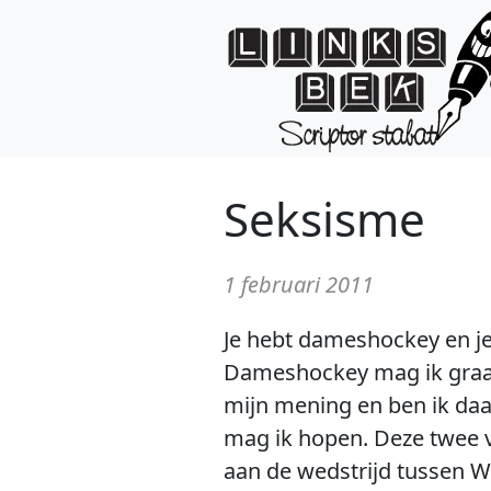
Seksisme
1 februari 2011
Je hebt dameshockey en je 
Dameshockey mag ik graag 
mijn mening en ben ik daar
mag ik hopen. Deze twee 
aan de wedstrijd tussen 