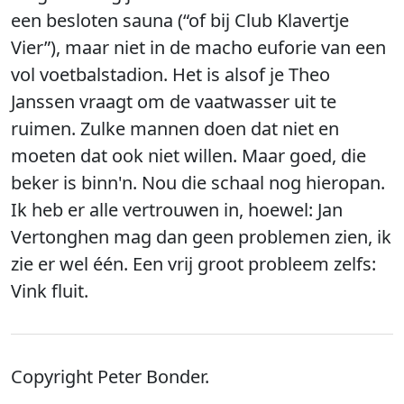
een besloten sauna (“of bij Club Klavertje
Vier”), maar niet in de macho euforie van een
vol voetbalstadion. Het is alsof je Theo
Janssen vraagt om de vaatwasser uit te
ruimen. Zulke mannen doen dat niet en
moeten dat ook niet willen. Maar goed, die
beker is binn'n. Nou die schaal nog hieropan.
Ik heb er alle vertrouwen in, hoewel: Jan
Vertonghen mag dan geen problemen zien, ik
zie er wel één. Een vrij groot probleem zelfs:
Vink fluit.
Copyright Peter Bonder.