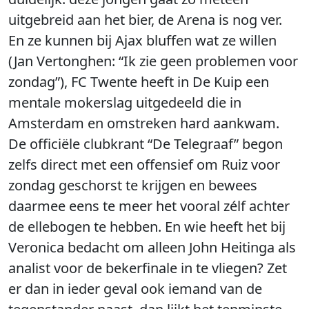
uitgebreid aan het bier, de Arena is nog ver.
En ze kunnen bij Ajax bluffen wat ze willen
(Jan Vertonghen: “Ik zie geen problemen voor
zondag”), FC Twente heeft in De Kuip een
mentale mokerslag uitgedeeld die in
Amsterdam en omstreken hard aankwam.
De officiële clubkrant “De Telegraaf” begon
zelfs direct met een offensief om Ruiz voor
zondag geschorst te krijgen en bewees
daarmee eens te meer het vooral zélf achter
de ellebogen te hebben. En wie heeft het bij
Veronica bedacht om alleen John Heitinga als
analist voor de bekerfinale in te vliegen? Zet
er dan in ieder geval ook iemand van de