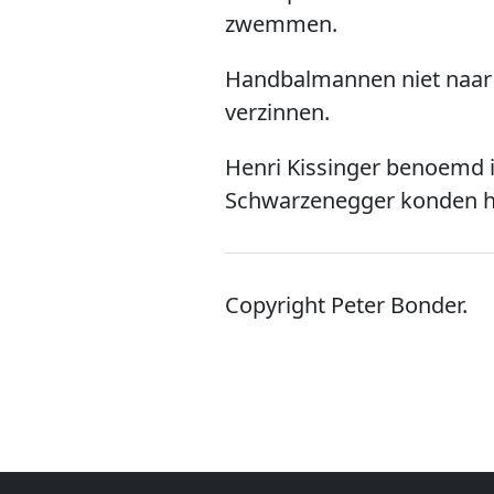
zwemmen.
Handbalmannen niet naar 
verzinnen.
Henri Kissinger benoemd i
Schwarzenegger konden he
Copyright Peter Bonder.