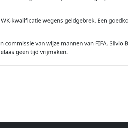
WK-kwalificatie wegens geldgebrek. Een goedko
n commissie van wijze mannen van FIFA. Silvio B
laas geen tijd vrijmaken.