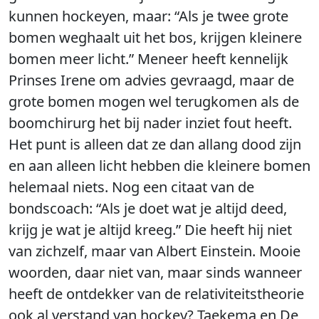
kunnen hockeyen, maar: “Als je twee grote
bomen weghaalt uit het bos, krijgen kleinere
bomen meer licht.” Meneer heeft kennelijk
Prinses Irene om advies gevraagd, maar de
grote bomen mogen wel terugkomen als de
boomchirurg het bij nader inziet fout heeft.
Het punt is alleen dat ze dan allang dood zijn
en aan alleen licht hebben die kleinere bomen
helemaal niets. Nog een citaat van de
bondscoach: “Als je doet wat je altijd deed,
krijg je wat je altijd kreeg.” Die heeft hij niet
van zichzelf, maar van Albert Einstein. Mooie
woorden, daar niet van, maar sinds wanneer
heeft de ontdekker van de relativiteitstheorie
ook al verstand van hockey? Taekema en De