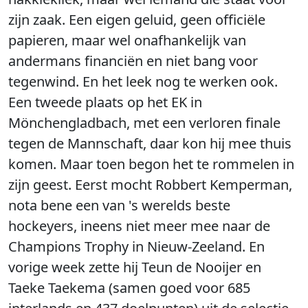
zijn zaak. Een eigen geluid, geen officiële
papieren, maar wel onafhankelijk van
andermans financiën en niet bang voor
tegenwind. En het leek nog te werken ook.
Een tweede plaats op het EK in
Mönchengladbach, met een verloren finale
tegen de Mannschaft, daar kon hij mee thuis
komen. Maar toen begon het te rommelen in
zijn geest. Eerst mocht Robbert Kemperman,
nota bene een van 's werelds beste
hockeyers, ineens niet meer mee naar de
Champions Trophy in Nieuw-Zeeland. En
vorige week zette hij Teun de Nooijer en
Taeke Taekema (samen goed voor 685