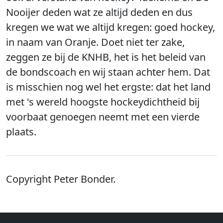
Nooijer deden wat ze altijd deden en dus
kregen we wat we altijd kregen: goed hockey,
in naam van Oranje. Doet niet ter zake,
zeggen ze bij de KNHB, het is het beleid van
de bondscoach en wij staan achter hem. Dat
is misschien nog wel het ergste: dat het land
met 's wereld hoogste hockeydichtheid bij
voorbaat genoegen neemt met een vierde
plaats.
Copyright Peter Bonder.