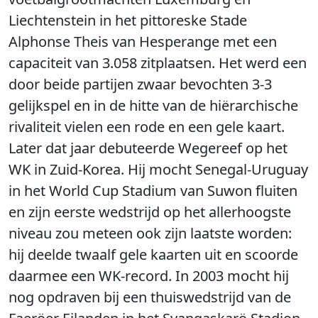
Liechtenstein in het pittoreske Stade
Alphonse Theis van Hesperange met een
capaciteit van 3.058 zitplaatsen. Het werd een
door beide partijen zwaar bevochten 3-3
gelijkspel en in de hitte van de hiërarchische
rivaliteit vielen een rode en een gele kaart.
Later dat jaar debuteerde Wegereef op het
WK in Zuid-Korea. Hij mocht Senegal-Uruguay
in het World Cup Stadium van Suwon fluiten
en zijn eerste wedstrijd op het allerhoogste
niveau zou meteen ook zijn laatste worden:
hij deelde twaalf gele kaarten uit en scoorde
daarmee een WK-record. In 2003 mocht hij
nog opdraven bij een thuiswedstrijd van de