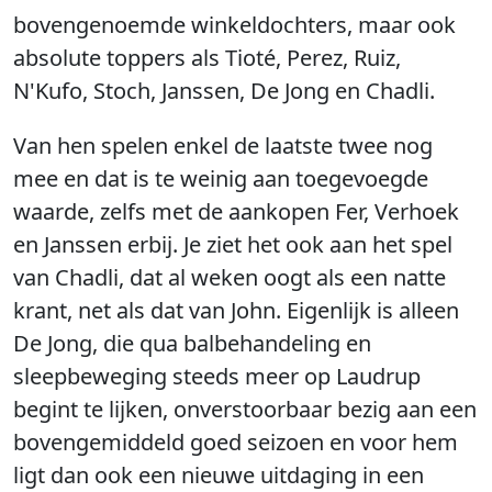
bovengenoemde winkeldochters, maar ook
absolute toppers als Tioté, Perez, Ruiz,
N'Kufo, Stoch, Janssen, De Jong en Chadli.
Van hen spelen enkel de laatste twee nog
mee en dat is te weinig aan toegevoegde
waarde, zelfs met de aankopen Fer, Verhoek
en Janssen erbij. Je ziet het ook aan het spel
van Chadli, dat al weken oogt als een natte
krant, net als dat van John. Eigenlijk is alleen
De Jong, die qua balbehandeling en
sleepbeweging steeds meer op Laudrup
begint te lijken, onverstoorbaar bezig aan een
bovengemiddeld goed seizoen en voor hem
ligt dan ook een nieuwe uitdaging in een