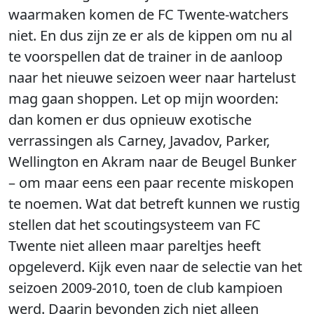
waarmaken komen de FC Twente-watchers
niet. En dus zijn ze er als de kippen om nu al
te voorspellen dat de trainer in de aanloop
naar het nieuwe seizoen weer naar hartelust
mag gaan shoppen. Let op mijn woorden:
dan komen er dus opnieuw exotische
verrassingen als Carney, Javadov, Parker,
Wellington en Akram naar de Beugel Bunker
– om maar eens een paar recente miskopen
te noemen. Wat dat betreft kunnen we rustig
stellen dat het scoutingsysteem van FC
Twente niet alleen maar pareltjes heeft
opgeleverd. Kijk even naar de selectie van het
seizoen 2009-2010, toen de club kampioen
werd. Daarin bevonden zich niet alleen