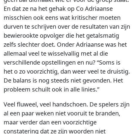
En dat ze na het gehak op Co Adriaanse
misschien ook eens wat kritischer moeten
durven te schrijven over de resultaten van zijn
bewierookte opvolger die het getalsmatig
zelfs slechter doet. Onder Adriaanse was het
allemaal veel te wisselvallig met al die
verschillende opstellingen en nu? “Soms is
het o zo voorzichtig, dan weer veel te druistig.
De balans is nog steeds niet gevonden. Het
probleem schuilt ook in alle linies.”
Veel fluweel, veel handschoen. De spelers zijn
al een paar weken niet vooruit te branden,
maar verder dan een voorzichtige
constatering dat ze zijn woorden niet