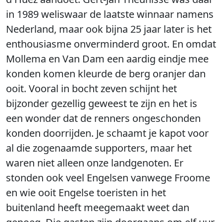
in 1989 weliswaar de laatste winnaar namens
Nederland, maar ook bijna 25 jaar later is het
enthousiasme onverminderd groot. En omdat
Mollema en Van Dam een aardig eindje mee
konden komen kleurde de berg oranjer dan
ooit. Vooral in bocht zeven schijnt het
bijzonder gezellig geweest te zijn en het is
een wonder dat de renners ongeschonden
konden doorrijden. Je schaamt je kapot voor
al die zogenaamde supporters, maar het
waren niet alleen onze landgenoten. Er
stonden ook veel Engelsen vanwege Froome
en wie ooit Engelse toeristen in het
buitenland heeft meegemaakt weet dan