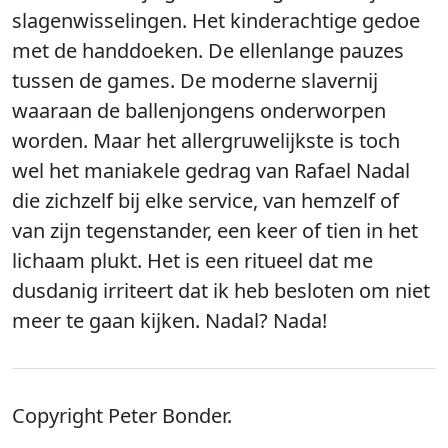
slagenwisselingen. Het kinderachtige gedoe
met de handdoeken. De ellenlange pauzes
tussen de games. De moderne slavernij
waaraan de ballenjongens onderworpen
worden. Maar het allergruwelijkste is toch
wel het maniakele gedrag van Rafael Nadal
die zichzelf bij elke service, van hemzelf of
van zijn tegenstander, een keer of tien in het
lichaam plukt. Het is een ritueel dat me
dusdanig irriteert dat ik heb besloten om niet
meer te gaan kijken. Nadal? Nada!
Copyright Peter Bonder.