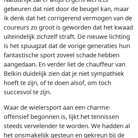
gebeuren dat niet door de beugel kan, maar
ik denk dat het corrigerend vermogen van de
coureurs zo groot is geworden dat het kwaad
uiteindelijk zichzelf straft. De nieuwe lichting
is het spuugzat dat de vorige generaties hun
fantastische sport zoveel schade hebben
aangedaan. En verder liet de chauffeur van
Belkin duidelijk zien dat je niet sympathiek
hoeft te zijn, of te doen alsof, om toch
succesvol te zijn.
Waar de wielersport aan een charme-
offensief begonnen is, lijkt het tennissen
steeds vervelender te worden. We hadden al
het onsmakelijk gesteun en gekreun bij de