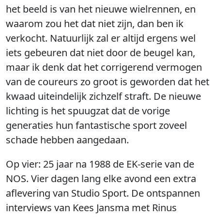
het beeld is van het nieuwe wielrennen, en
waarom zou het dat niet zijn, dan ben ik
verkocht. Natuurlijk zal er altijd ergens wel
iets gebeuren dat niet door de beugel kan,
maar ik denk dat het corrigerend vermogen
van de coureurs zo groot is geworden dat het
kwaad uiteindelijk zichzelf straft. De nieuwe
lichting is het spuugzat dat de vorige
generaties hun fantastische sport zoveel
schade hebben aangedaan.
Op vier: 25 jaar na 1988 de EK-serie van de
NOS. Vier dagen lang elke avond een extra
aflevering van Studio Sport. De ontspannen
interviews van Kees Jansma met Rinus