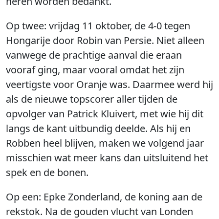
heren worden bedankt.
Op twee: vrijdag 11 oktober, de 4-0 tegen
Hongarije door Robin van Persie. Niet alleen
vanwege de prachtige aanval die eraan
vooraf ging, maar vooral omdat het zijn
veertigste voor Oranje was. Daarmee werd hij
als de nieuwe topscorer aller tijden de
opvolger van Patrick Kluivert, met wie hij dit
langs de kant uitbundig deelde. Als hij en
Robben heel blijven, maken we volgend jaar
misschien wat meer kans dan uitsluitend het
spek en de bonen.
Op een: Epke Zonderland, de koning aan de
rekstok. Na de gouden vlucht van Londen