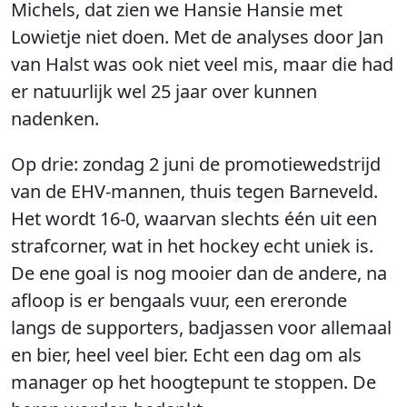
Michels, dat zien we Hansie Hansie met
Lowietje niet doen. Met de analyses door Jan
van Halst was ook niet veel mis, maar die had
er natuurlijk wel 25 jaar over kunnen
nadenken.
Op drie: zondag 2 juni de promotiewedstrijd
van de EHV-mannen, thuis tegen Barneveld.
Het wordt 16-0, waarvan slechts één uit een
strafcorner, wat in het hockey echt uniek is.
De ene goal is nog mooier dan de andere, na
afloop is er bengaals vuur, een ereronde
langs de supporters, badjassen voor allemaal
en bier, heel veel bier. Echt een dag om als
manager op het hoogtepunt te stoppen. De