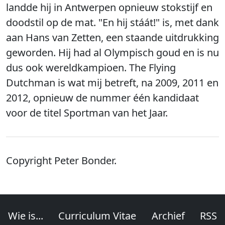
landde hij in Antwerpen opnieuw stokstijf en
doodstil op de mat. "En hij stáát!" is, met dank
aan Hans van Zetten, een staande uitdrukking
geworden. Hij had al Olympisch goud en is nu
dus ook wereldkampioen. The Flying
Dutchman is wat mij betreft, na 2009, 2011 en
2012, opnieuw de nummer één kandidaat
voor de titel Sportman van het Jaar.
Copyright Peter Bonder.
Wie is...
Curriculum Vitae
Archief
RSS