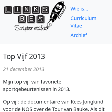
Wie is...
Curriculum
Vitae
Archief
Top Vijf 2013
21 december 2013
Mijn top vijf van favoriete
sportgebeurtenissen in 2013.
Op vijf: de documentaire van Kees Jongkind
voor de NOS over de Tour van Bauke. Als dit