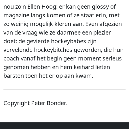
nou zo'n Ellen Hoog: er kan geen glossy of
magazine langs komen of ze staat erin, met
zo weinig mogelijk kleren aan. Even afgezien
van de vraag wie ze daarmee een plezier
doet: de gevierde hockeybabes zijn
vervelende hockeybitches geworden, die hun
coach vanaf het begin geen moment serieus
genomen hebben en hem keihard lieten
barsten toen het er op aan kwam.
Copyright Peter Bonder.