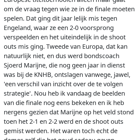
om de vraag tegen wie ze in de finale moeten
spelen. Dat ging dit jaar lelijk mis tegen
Engeland, waar ze een 2-0 voorsprong
verspeelden en het uiteindelijk in de shoot
outs mis ging. Tweede van Europa, dat kan
natuurlijk niet, en dus werd bondscoach
Sjoerd Marijne, die nog geen jaar in dienst
was bij de KNHB, ontslagen vanwege, jawel,
'een verschil van inzicht over de te volgen
strategie'. Nou heb ik vandaag de beelden
van die finale nog eens bekeken en ik heb
nergens gezien dat Marijne op het veld stond
toen het 2-1 en 2-2 werd en de shoot outs
gemist werden. Het waren toch echt de