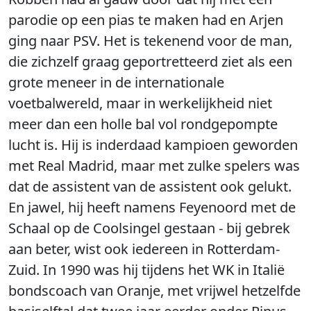
parodie op een pias te maken had en Arjen
ging naar PSV. Het is tekenend voor de man,
die zichzelf graag geportretteerd ziet als een
grote meneer in de internationale
voetbalwereld, maar in werkelijkheid niet
meer dan een holle bal vol rondgepompte
lucht is. Hij is inderdaad kampioen geworden
met Real Madrid, maar met zulke spelers was
dat de assistent van de assistent ook gelukt.
En jawel, hij heeft namens Feyenoord met de
Schaal op de Coolsingel gestaan - bij gebrek
aan beter, wist ook iedereen in Rotterdam-
Zuid. In 1990 was hij tijdens het WK in Italië
bondscoach van Oranje, met vrijwel hetzelfde