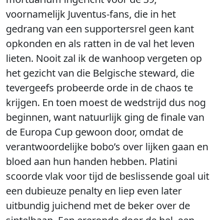
voornamelijk Juventus-fans, die in het
gedrang van een supportersrel geen kant
opkonden en als ratten in de val het leven
lieten. Nooit zal ik de wanhoop vergeten op
het gezicht van die Belgische steward, die
tevergeefs probeerde orde in de chaos te
krijgen. En toen moest de wedstrijd dus nog
beginnen, want natuurlijk ging de finale van
de Europa Cup gewoon door, omdat de
verantwoordelijke bobo’s over lijken gaan en
bloed aan hun handen hebben. Platini
scoorde vlak voor tijd de beslissende goal uit
een dubieuze penalty en liep even later
uitbundig juichend met de beker over de