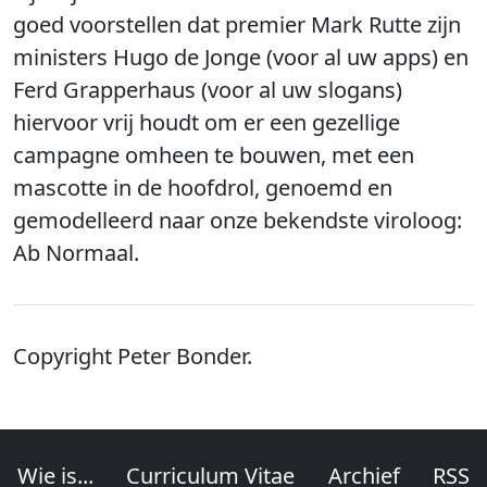
goed voorstellen dat premier Mark Rutte zijn
ministers Hugo de Jonge (voor al uw apps) en
Ferd Grapperhaus (voor al uw slogans)
hiervoor vrij houdt om er een gezellige
campagne omheen te bouwen, met een
mascotte in de hoofdrol, genoemd en
gemodelleerd naar onze bekendste viroloog:
Ab Normaal.
Copyright Peter Bonder.
Wie is...
Curriculum Vitae
Archief
RSS