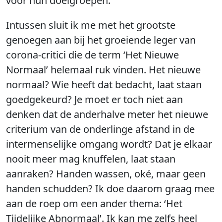
voor hun doelgroepen.
Intussen sluit ik me met het grootste
genoegen aan bij het groeiende leger van
corona-critici die de term ‘Het Nieuwe
Normaal’ helemaal ruk vinden. Het nieuwe
normaal? Wie heeft dat bedacht, laat staan
goedgekeurd? Je moet er toch niet aan
denken dat de anderhalve meter het nieuwe
criterium van de onderlinge afstand in de
intermenselijke omgang wordt? Dat je elkaar
nooit meer mag knuffelen, laat staan
aanraken? Handen wassen, oké, maar geen
handen schudden? Ik doe daarom graag mee
aan de roep om een ander thema: ‘Het
Tijdelijke Abnormaal’. Ik kan me zelfs heel