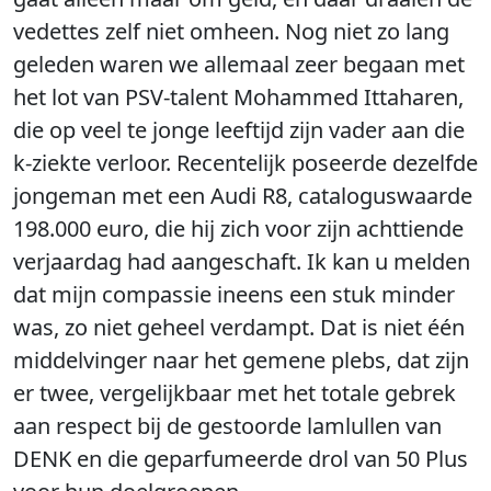
vedettes zelf niet omheen. Nog niet zo lang
geleden waren we allemaal zeer begaan met
het lot van PSV-talent Mohammed Ittaharen,
die op veel te jonge leeftijd zijn vader aan die
k-ziekte verloor. Recentelijk poseerde dezelfde
jongeman met een Audi R8, cataloguswaarde
198.000 euro, die hij zich voor zijn achttiende
verjaardag had aangeschaft. Ik kan u melden
dat mijn compassie ineens een stuk minder
was, zo niet geheel verdampt. Dat is niet één
middelvinger naar het gemene plebs, dat zijn
er twee, vergelijkbaar met het totale gebrek
aan respect bij de gestoorde lamlullen van
DENK en die geparfumeerde drol van 50 Plus