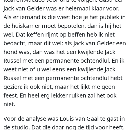
Jack van Gelder was er helemaal klaar voor.
Als er iemand is die weet hoe je het publiek in
de huiskamer moet bepotelen, dan is hij het
wel. Dat keffen rijmt op beffen heb ik niet
bedacht, maar dit wel: als Jack van Gelder een
hond was, dan was het een kwijlende Jack
Russel met een permanente ochtendlul. En ik
weet niet of u wel eens een kwijlende Jack
Russel met een permanente ochtendlul hebt
gezien: ik ook niet, maar het lijkt me geen
feest. En heel erg lekker ruiken zal het ook
niet.
Voor de analyse was Louis van Gaal te gast in
de studio. Dat die daar nog de tijd voor heeft.