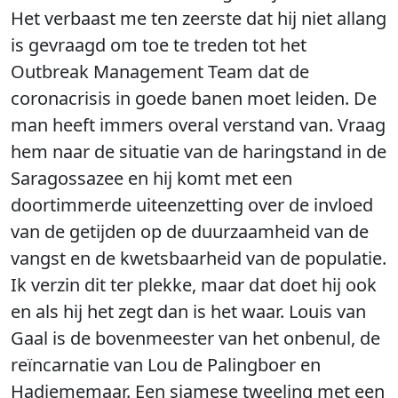
Het verbaast me ten zeerste dat hij niet allang
is gevraagd om toe te treden tot het
Outbreak Management Team dat de
coronacrisis in goede banen moet leiden. De
man heeft immers overal verstand van. Vraag
hem naar de situatie van de haringstand in de
Saragossazee en hij komt met een
doortimmerde uiteenzetting over de invloed
van de getijden op de duurzaamheid van de
vangst en de kwetsbaarheid van de populatie.
Ik verzin dit ter plekke, maar dat doet hij ook
en als hij het zegt dan is het waar. Louis van
Gaal is de bovenmeester van het onbenul, de
reïncarnatie van Lou de Palingboer en
Hadjememaar. Een siamese tweeling met een