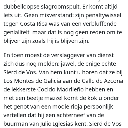
dubbelloopse slagroomspuit. Er komt altijd
íets uit. Geen misverstand: zijn penaltywissel
tegen Costa Rica was van een verbluffende
genialiteit, maar dat is nog geen reden om te
blijven zijn zoals hij is blijven zijn.
En toen moest de verslaggever van dienst
zich dus nog melden: jawel, de enige echte
Sierd de Vos. Van hem kunt u horen dat ze bij
Los Montes de Galicia aan de Calle de Azcona
de lekkerste Cocido Madrileño hebben en
met een beetje mazzel komt de kok u onder
het genot van een mooie rioja persoonlijk
vertellen dat hij een achterneef van de
buurman van Julio Iglesias kent. Sierd de Vos