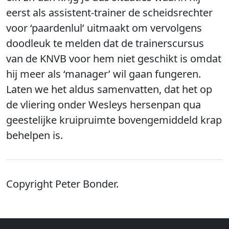
eerst als assistent-trainer de scheidsrechter
voor ‘paardenlul’ uitmaakt om vervolgens
doodleuk te melden dat de trainerscursus
van de KNVB voor hem niet geschikt is omdat
hij meer als ‘manager’ wil gaan fungeren.
Laten we het aldus samenvatten, dat het op
de vliering onder Wesleys hersenpan qua
geestelijke kruipruimte bovengemiddeld krap
behelpen is.
Copyright Peter Bonder.