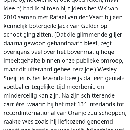
idee b) had ik al toen hij tijdens het WK van
2010 samen met Rafael van der Vaart bij een
kennelijk botergeile Jack van Gelder op
schoot ging zitten. (Dat die glimmende glijer
daarna gewoon gehandhaafd bleef, zegt
overigens veel over het bovenmatig hoge
inteeltgehalte binnen onze publieke omroep,
maar dit uiteraard geheel terzijde.) Wesley
Sneijder is het levende bewijs dat een geniale
voetballer tegelijkertijd meerbenig en
mindercellig kan zijn. Na zijn schitterende
carrière, waarin hij het met 134 interlands tot
recordinternational van Oranje zou schoppen,
raakte Wes zoals hij liefkozend genoemd