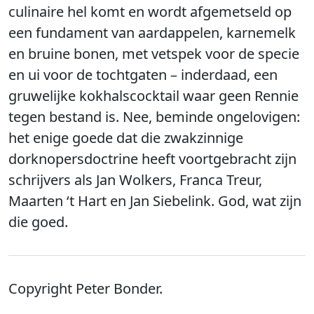
culinaire hel komt en wordt afgemetseld op
een fundament van aardappelen, karnemelk
en bruine bonen, met vetspek voor de specie
en ui voor de tochtgaten – inderdaad, een
gruwelijke kokhalscocktail waar geen Rennie
tegen bestand is. Nee, beminde ongelovigen:
het enige goede dat die zwakzinnige
dorknopersdoctrine heeft voortgebracht zijn
schrijvers als Jan Wolkers, Franca Treur,
Maarten ‘t Hart en Jan Siebelink. God, wat zijn
die goed.
Copyright Peter Bonder.