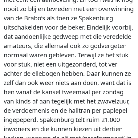
nooit zo blij en tevreden met een overwinning
van de Brabo’s als toen ze Spakenburg
uitschakelden voor de beker. Eindelijk voorbij,
dat aandoenlijke gedweep met die veredelde
amateurs, die allemaal ook zo godvergeten
normaal waren gebleven. Terwijl ze het stuk
voor stuk, niet een uitgezonderd, tot ver
achter de ellebogen hebben. Daar kunnen ze
zelf dan ook weer niets aan doen, want dat is
hen vanaf de kansel tweemaal per zondag
van kinds af aan tegelijk met het zwavelzuur,
de verdoemenis en de halitran per paplepel
ingepeperd. Spakenburg telt ruim 21.000
inwoners en die kunnen kiezen uit dertien