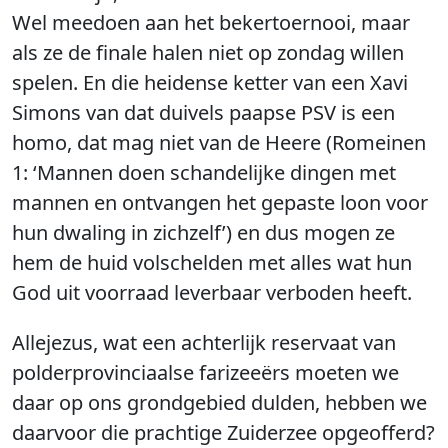
Wel meedoen aan het bekertoernooi, maar
als ze de finale halen niet op zondag willen
spelen. En die heidense ketter van een Xavi
Simons van dat duivels paapse PSV is een
homo, dat mag niet van de Heere (Romeinen
1: ‘Mannen doen schandelijke dingen met
mannen en ontvangen het gepaste loon voor
hun dwaling in zichzelf’) en dus mogen ze
hem de huid volschelden met alles wat hun
God uit voorraad leverbaar verboden heeft.
Allejezus, wat een achterlijk reservaat van
polderprovinciaalse farizeeërs moeten we
daar op ons grondgebied dulden, hebben we
daarvoor die prachtige Zuiderzee opgeofferd?