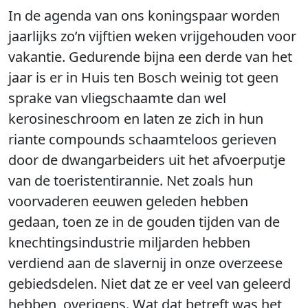
In de agenda van ons koningspaar worden
jaarlijks zo’n vijftien weken vrijgehouden voor
vakantie. Gedurende bijna een derde van het
jaar is er in Huis ten Bosch weinig tot geen
sprake van vliegschaamte dan wel
kerosineschroom en laten ze zich in hun
riante compounds schaamteloos gerieven
door de dwangarbeiders uit het afvoerputje
van de toeristentirannie. Net zoals hun
voorvaderen eeuwen geleden hebben
gedaan, toen ze in de gouden tijden van de
knechtingsindustrie miljarden hebben
verdiend aan de slavernij in onze overzeese
gebiedsdelen. Niet dat ze er veel van geleerd
hebben, overigens. Wat dat betreft was het