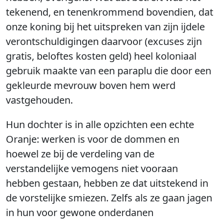
tekenend, en tenenkrommend bovendien, dat
onze koning bij het uitspreken van zijn ijdele
verontschuldigingen daarvoor (excuses zijn
gratis, beloftes kosten geld) heel koloniaal
gebruik maakte van een paraplu die door een
gekleurde mevrouw boven hem werd
vastgehouden.
Hun dochter is in alle opzichten een echte
Oranje: werken is voor de dommen en
hoewel ze bij de verdeling van de
verstandelijke vemogens niet vooraan
hebben gestaan, hebben ze dat uitstekend in
de vorstelijke smiezen. Zelfs als ze gaan jagen
in hun voor gewone onderdanen