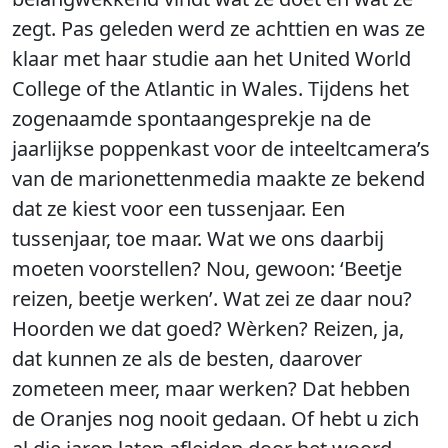
zegt. Pas geleden werd ze achttien en was ze
klaar met haar studie aan het United World
College of the Atlantic in Wales. Tijdens het
zogenaamde spontaangesprekje na de
jaarlijkse poppenkast voor de inteeltcamera’s
van de marionettenmedia maakte ze bekend
dat ze kiest voor een tussenjaar. Een
tussenjaar, toe maar. Wat we ons daarbij
moeten voorstellen? Nou, gewoon: ‘Beetje
reizen, beetje werken’. Wat zei ze daar nou?
Hoorden we dat goed? Wèrken? Reizen, ja,
dat kunnen ze als de besten, daarover
zometeen meer, maar werken? Dat hebben
de Oranjes nog nooit gedaan. Of hebt u zich