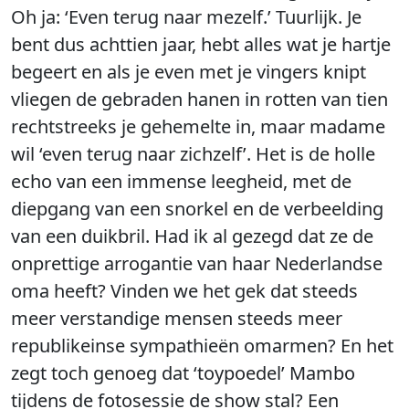
Oh ja: ‘Even terug naar mezelf.’ Tuurlijk. Je
bent dus achttien jaar, hebt alles wat je hartje
begeert en als je even met je vingers knipt
vliegen de gebraden hanen in rotten van tien
rechtstreeks je gehemelte in, maar madame
wil ‘even terug naar zichzelf’. Het is de holle
echo van een immense leegheid, met de
diepgang van een snorkel en de verbeelding
van een duikbril. Had ik al gezegd dat ze de
onprettige arrogantie van haar Nederlandse
oma heeft? Vinden we het gek dat steeds
meer verstandige mensen steeds meer
republikeinse sympathieën omarmen? En het
zegt toch genoeg dat ‘toypoedel’ Mambo
tijdens de fotosessie de show stal? Een