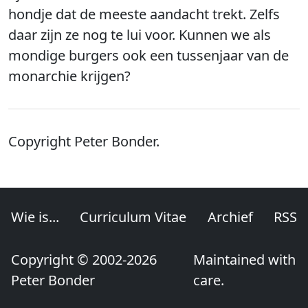
hondje dat de meeste aandacht trekt. Zelfs
daar zijn ze nog te lui voor. Kunnen we als
mondige burgers ook een tussenjaar van de
monarchie krijgen?
Copyright Peter Bonder.
Wie is...
Curriculum Vitae
Archief
RSS
Copyright © 2002-2026
Maintained with
Peter Bonder
care.