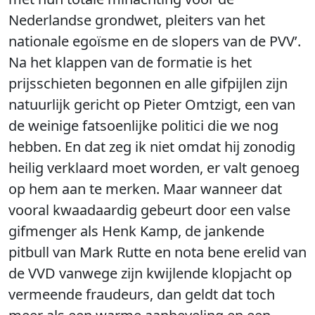
Nederlandse grondwet, pleiters van het
nationale egoïsme en de slopers van de PVV’.
Na het klappen van de formatie is het
prijsschieten begonnen en alle gifpijlen zijn
natuurlijk gericht op Pieter Omtzigt, een van
de weinige fatsoenlijke politici die we nog
hebben. En dat zeg ik niet omdat hij zonodig
heilig verklaard moet worden, er valt genoeg
op hem aan te merken. Maar wanneer dat
vooral kwaadaardig gebeurt door een valse
gifmenger als Henk Kamp, de jankende
pitbull van Mark Rutte en nota bene erelid van
de VVD vanwege zijn kwijlende klopjacht op
vermeende fraudeurs, dan geldt dat toch