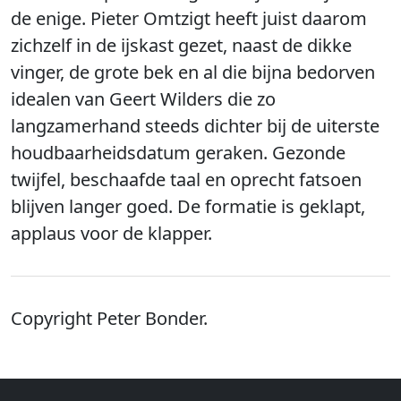
de enige. Pieter Omtzigt heeft juist daarom
zichzelf in de ijskast gezet, naast de dikke
vinger, de grote bek en al die bijna bedorven
idealen van Geert Wilders die zo
langzamerhand steeds dichter bij de uiterste
houdbaarheidsdatum geraken. Gezonde
twijfel, beschaafde taal en oprecht fatsoen
blijven langer goed. De formatie is geklapt,
applaus voor de klapper.
Copyright Peter Bonder.