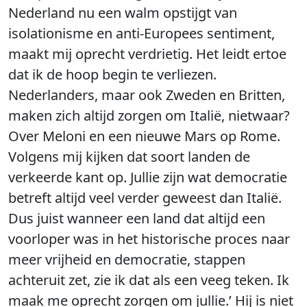
Nederland nu een walm opstijgt van
isolationisme en anti-Europees sentiment,
maakt mij oprecht verdrietig. Het leidt ertoe
dat ik de hoop begin te verliezen.
Nederlanders, maar ook Zweden en Britten,
maken zich altijd zorgen om Italië, nietwaar?
Over Meloni en een nieuwe Mars op Rome.
Volgens mij kijken dat soort landen de
verkeerde kant op. Jullie zijn wat democratie
betreft altijd veel verder geweest dan Italië.
Dus juist wanneer een land dat altijd een
voorloper was in het historische proces naar
meer vrijheid en democratie, stappen
achteruit zet, zie ik dat als een veeg teken. Ik
maak me oprecht zorgen om jullie.’ Hij is niet