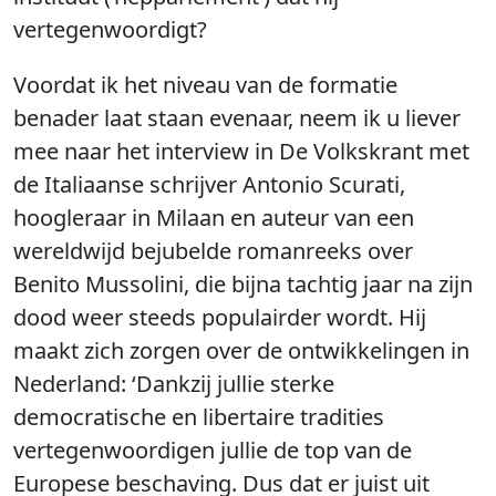
vertegenwoordigt?
Voordat ik het niveau van de formatie
benader laat staan evenaar, neem ik u liever
mee naar het interview in De Volkskrant met
de Italiaanse schrijver Antonio Scurati,
hoogleraar in Milaan en auteur van een
wereldwijd bejubelde romanreeks over
Benito Mussolini, die bijna tachtig jaar na zijn
dood weer steeds populairder wordt. Hij
maakt zich zorgen over de ontwikkelingen in
Nederland: ‘Dankzij jullie sterke
democratische en libertaire tradities
vertegenwoordigen jullie de top van de
Europese beschaving. Dus dat er juist uit