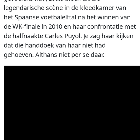
legendarische scène in de kleedkamer van
het Spaanse voetbalelftal na het winnen van
de WK-finale in 2010 en haar confrontatie met
de halfnaakte Carles Puyol. Je zag haar kijken
dat die handdoek van haar niet had
gehoeven. Althans niet per se daar.