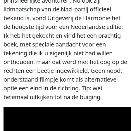
prinsheerlijke avonturen. Nu ook zijn
lidmaatschap van de Nazi-partij officieel
bekend is, vond Uitgeverij de Harmonie het
de hoogste tijd voor een Nederlandse editie.
Ik heb het gekocht en vind het een prachtig
boek, met speciale aandacht voor een
tekening die ik u eigenlijk niet had willen
onthouden, maar dat werd met het oog op de
rechten een beetje ingewikkeld. Geen nood:
onderstaand filmpje komt als alternatieve
optie een eind in de richting. Tip: wel
helemaal uitkijken tot na de buiging.