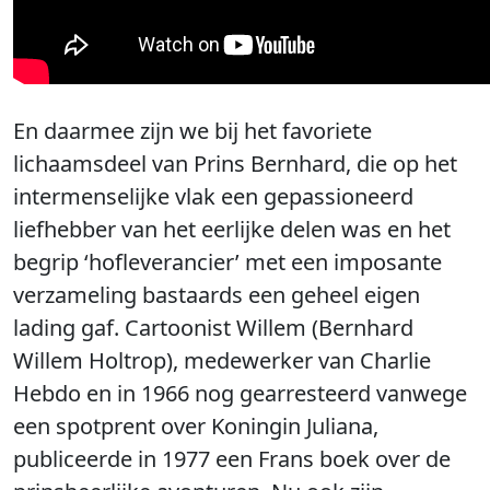
En daarmee zijn we bij het favoriete
lichaamsdeel van Prins Bernhard, die op het
intermenselijke vlak een gepassioneerd
liefhebber van het eerlijke delen was en het
begrip ‘hofleverancier’ met een imposante
verzameling bastaards een geheel eigen
lading gaf. Cartoonist Willem (Bernhard
Willem Holtrop), medewerker van Charlie
Hebdo en in 1966 nog gearresteerd vanwege
een spotprent over Koningin Juliana,
publiceerde in 1977 een Frans boek over de