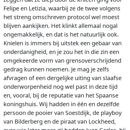
Felipe en Letizia, waarbij ze de twee volgens
het streng omschreven protocol wel moest
blijven aankijken. Het klinkt allemaal nogal
ongemakkelijk, en dat is het natuurlijk ook.
Knielen is immers bij uitstek een gebaar van
onderdanigheid, en je zou het in die zin een
omgekeerde vorm van grensoverschrijdend
gedrag kunnen noemen. Je mag je zelfs
afvragen of een dergelijke uiting van slaafse
onderworpenheid nog wel past in deze tijd
en, vooral, bij de reputatie van het Spaanse
koningshuis. Wij hadden in één en dezelfde
persoon de pooier van Soestdijk, de playboy
van Bilderberg en de piraat van Lockheed,