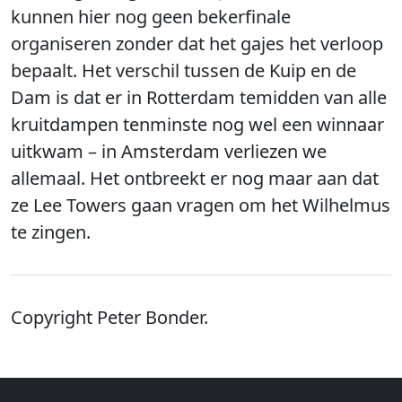
kunnen hier nog geen bekerfinale
organiseren zonder dat het gajes het verloop
bepaalt. Het verschil tussen de Kuip en de
Dam is dat er in Rotterdam temidden van alle
kruitdampen tenminste nog wel een winnaar
uitkwam – in Amsterdam verliezen we
allemaal. Het ontbreekt er nog maar aan dat
ze Lee Towers gaan vragen om het Wilhelmus
te zingen.
Copyright Peter Bonder.