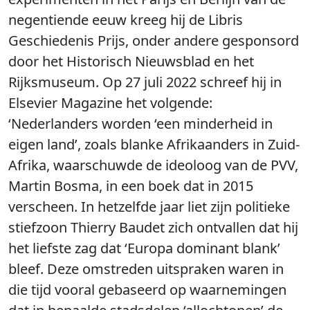
negentiende eeuw kreeg hij de Libris
Geschiedenis Prijs, onder andere gesponsord
door het Historisch Nieuwsblad en het
Rijksmuseum. Op 27 juli 2022 schreef hij in
Elsevier Magazine het volgende:
‘Nederlanders worden ‘een minderheid in
eigen land’, zoals blanke Afrikaanders in Zuid-
Afrika, waarschuwde de ideoloog van de PVV,
Martin Bosma, in een boek dat in 2015
verscheen. In hetzelfde jaar liet zijn politieke
stiefzoon Thierry Baudet zich ontvallen dat hij
het liefste zag dat ‘Europa dominant blank’
bleef. Deze omstreden uitspraken waren in
die tijd vooral gebaseerd op waarnemingen