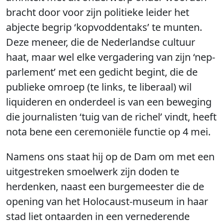
bracht door voor zijn politieke leider het
abjecte begrip ‘kopvoddentaks’ te munten.
Deze meneer, die de Nederlandse cultuur
haat, maar wel elke vergadering van zijn ‘nep-
parlement’ met een gedicht begint, die de
publieke omroep (te links, te liberaal) wil
liquideren en onderdeel is van een beweging
die journalisten ‘tuig van de richel’ vindt, heeft
nota bene een ceremoniële functie op 4 mei.
Namens ons staat hij op de Dam om met een
uitgestreken smoelwerk zijn doden te
herdenken, naast een burgemeester die de
opening van het Holocaust-museum in haar
stad liet ontaarden in een vernederende