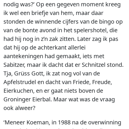
nodig was?’ Op een gegeven moment kreeg
ik wel een briefje van hem, maar daar
stonden de winnende cijfers van de bingo op
van de bonte avond in het spelershotel, die
had hij nog in z’n zak zitten. Later zag ik pas
dat hij op de achterkant allerlei
aantekeningen had gemaakt, iets met
Sabitzer, maar ik dacht dat er Schnitzel stond.
Tja, Grüss Gott, ik zat nog vol van de
Apfelstrudel en dacht van Friede, Freude,
Eierkuchen, en er gaat niets boven de
Groninger Eierbal. Maar wat was de vraag
ook alweer?
‘Meneer Koeman, in 1988 na de overwinning