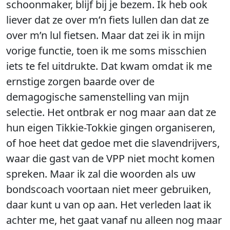
schoonmaker, blijf bij je bezem. Ik heb ook
liever dat ze over m’n fiets lullen dan dat ze
over m’n lul fietsen. Maar dat zei ik in mijn
vorige functie, toen ik me soms misschien
iets te fel uitdrukte. Dat kwam omdat ik me
ernstige zorgen baarde over de
demagogische samenstelling van mijn
selectie. Het ontbrak er nog maar aan dat ze
hun eigen Tikkie-Tokkie gingen organiseren,
of hoe heet dat gedoe met die slavendrijvers,
waar die gast van de VPP niet mocht komen
spreken. Maar ik zal die woorden als uw
bondscoach voortaan niet meer gebruiken,
daar kunt u van op aan. Het verleden laat ik
achter me, het gaat vanaf nu alleen nog maar