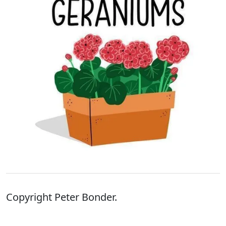
Copyright Peter Bonder.