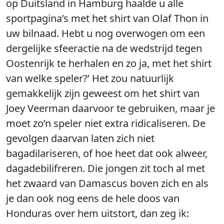
op Duitsland in Hamburg haalde u alle
sportpagina’s met het shirt van Olaf Thon in
uw bilnaad. Hebt u nog overwogen om een
dergelijke sfeeractie na de wedstrijd tegen
Oostenrijk te herhalen en zo ja, met het shirt
van welke speler?’ Het zou natuurlijk
gemakkelijk zijn geweest om het shirt van
Joey Veerman daarvoor te gebruiken, maar je
moet zo’n speler niet extra ridicaliseren. De
gevolgen daarvan laten zich niet
bagadilariseren, of hoe heet dat ook alweer,
dagadebilifreren. Die jongen zit toch al met
het zwaard van Damascus boven zich en als
je dan ook nog eens de hele doos van
Honduras over hem uitstort, dan zeg ik: