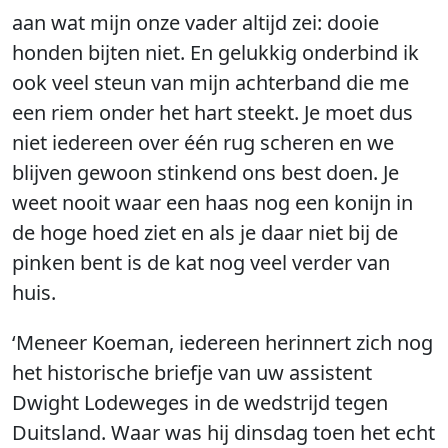
aan wat mijn onze vader altijd zei: dooie
honden bijten niet. En gelukkig onderbind ik
ook veel steun van mijn achterband die me
een riem onder het hart steekt. Je moet dus
niet iedereen over één rug scheren en we
blijven gewoon stinkend ons best doen. Je
weet nooit waar een haas nog een konijn in
de hoge hoed ziet en als je daar niet bij de
pinken bent is de kat nog veel verder van
huis.
‘Meneer Koeman, iedereen herinnert zich nog
het historische briefje van uw assistent
Dwight Lodeweges in de wedstrijd tegen
Duitsland. Waar was hij dinsdag toen het echt