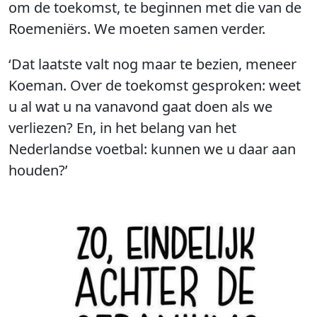
om de toekomst, te beginnen met die van de
Roemeniërs. We moeten samen verder.
‘Dat laatste valt nog maar te bezien, meneer
Koeman. Over de toekomst gesproken: weet
u al wat u na vanavond gaat doen als we
verliezen? En, in het belang van het
Nederlandse voetbal: kunnen we u daar aan
houden?’