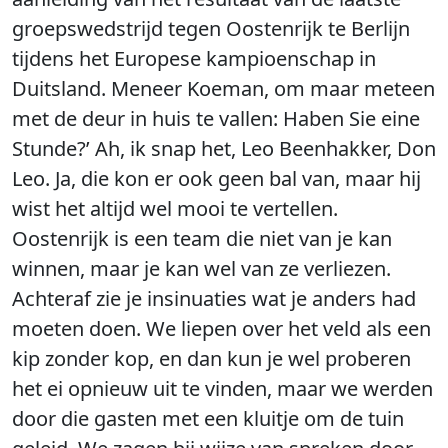
groepswedstrijd tegen Oostenrijk te Berlijn
tijdens het Europese kampioenschap in
Duitsland. Meneer Koeman, om maar meteen
met de deur in huis te vallen: Haben Sie eine
Stunde?’ Ah, ik snap het, Leo Beenhakker, Don
Leo. Ja, die kon er ook geen bal van, maar hij
wist het altijd wel mooi te vertellen.
Oostenrijk is een team die niet van je kan
winnen, maar je kan wel van ze verliezen.
Achteraf zie je insinuaties wat je anders had
moeten doen. We liepen over het veld als een
kip zonder kop, en dan kun je wel proberen
het ei opnieuw uit te vinden, maar we werden
door die gasten met een kluitje om de tuin