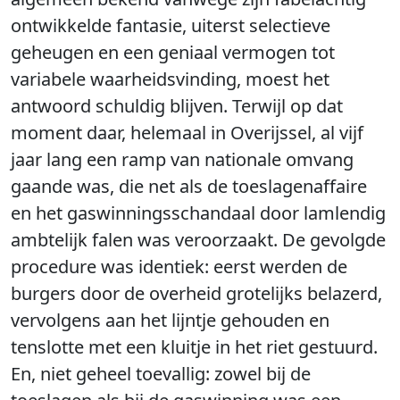
ontwikkelde fantasie, uiterst selectieve
geheugen en een geniaal vermogen tot
variabele waarheidsvinding, moest het
antwoord schuldig blijven. Terwijl op dat
moment daar, helemaal in Overijssel, al vijf
jaar lang een ramp van nationale omvang
gaande was, die net als de toeslagenaffaire
en het gaswinningsschandaal door lamlendig
ambtelijk falen was veroorzaakt. De gevolgde
procedure was identiek: eerst werden de
burgers door de overheid grotelijks belazerd,
vervolgens aan het lijntje gehouden en
tenslotte met een kluitje in het riet gestuurd.
En, niet geheel toevallig: zowel bij de