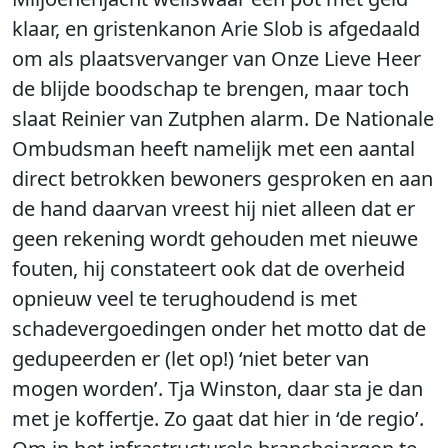
klaar, en gristenkanon Arie Slob is afgedaald
om als plaatsvervanger van Onze Lieve Heer
de blijde boodschap te brengen, maar toch
slaat Reinier van Zutphen alarm. De Nationale
Ombudsman heeft namelijk met een aantal
direct betrokken bewoners gesproken en aan
de hand daarvan vreest hij niet alleen dat er
geen rekening wordt gehouden met nieuwe
fouten, hij constateert ook dat de overheid
opnieuw veel te terughoudend is met
schadevergoedingen onder het motto dat de
gedupeerden er (let op!) ‘niet beter van
mogen worden’. Tja Winston, daar sta je dan
met je koffertje. Zo gaat dat hier in ‘de regio’.