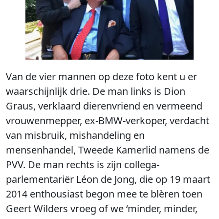
Van de vier mannen op deze foto kent u er
waarschijnlijk drie. De man links is Dion
Graus, verklaard dierenvriend en vermeend
vrouwenmepper, ex-BMW-verkoper, verdacht
van misbruik, mishandeling en
mensenhandel, Tweede Kamerlid namens de
PVV. De man rechts is zijn collega-
parlementariër Léon de Jong, die op 19 maart
2014 enthousiast begon mee te blèren toen
Geert Wilders vroeg of we ‘minder, minder,