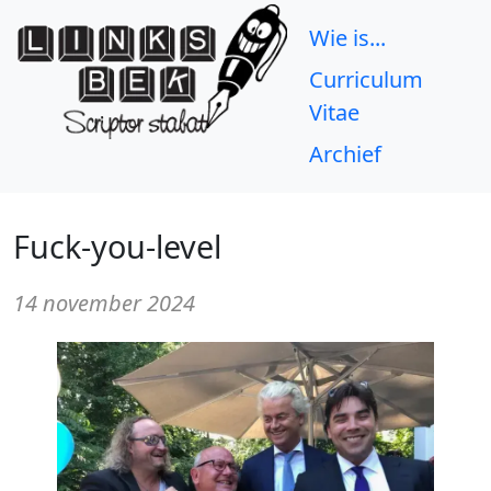
Wie is...
Curriculum
Vitae
Archief
Fuck-you-level
14 november 2024