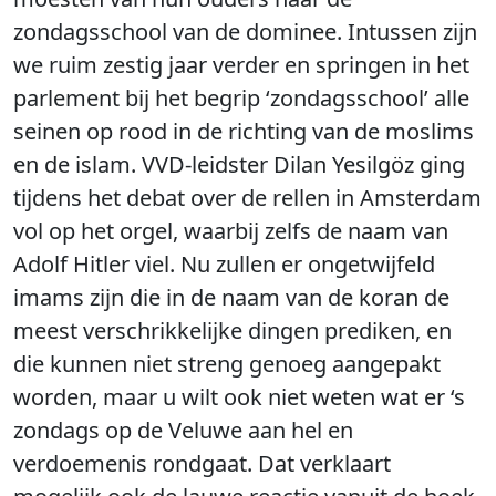
zondagsschool van de dominee. Intussen zijn
we ruim zestig jaar verder en springen in het
parlement bij het begrip ‘zondagsschool’ alle
seinen op rood in de richting van de moslims
en de islam. VVD-leidster Dilan Yesilgöz ging
tijdens het debat over de rellen in Amsterdam
vol op het orgel, waarbij zelfs de naam van
Adolf Hitler viel. Nu zullen er ongetwijfeld
imams zijn die in de naam van de koran de
meest verschrikkelijke dingen prediken, en
die kunnen niet streng genoeg aangepakt
worden, maar u wilt ook niet weten wat er ‘s
zondags op de Veluwe aan hel en
verdoemenis rondgaat. Dat verklaart