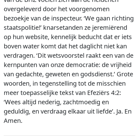
overgeleverd door het voorgenomen
bezoekje van de inspecteur. ‘We gaan richting
staatspolitie!’ knarsetanden ze jeremiërend
op hun website, kennelijk beducht dat er iets
boven water komt dat het daglicht niet kan
verdragen. ‘Dit wetsvoorstel raakt een van de
kernpunten van onze democratie: de vrijheid
van gedachte, geweten en godsdienst.’ Grote
woorden, in tegenstelling tot de misschien
meer toepasselijke tekst van Efeziërs 4:2:
‘Wees altijd nederig, zachtmoedig en
geduldig, en verdraag elkaar uit liefde’. Ja. En
Amen.