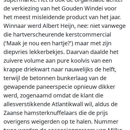
de verkiezing van het Gouden Windei voor
het meest misleidende product van het jaar.
Winnaar werd Albert Heijn, nee: niet vanwege
die hartverscheurende kerstcommercial
(‘Maak je nou een hartje?’) maar met zijn
diepvries lekkerbekjes. Daarvan daalde het
zuivere volume aan pure koolvis van een
krappe driekwart naar nauwelijks de helft,
terwijl de betonnen bunkerlaag van de
gewapende paneerspecie opnieuw dikker
werd, zogenaamd omdat de klant die
allesverstikkende Atlantikwall wil, aldus de
Zaanse hamsterknuffelaars die de prijs
overigens weigerden op te halen. Nummer