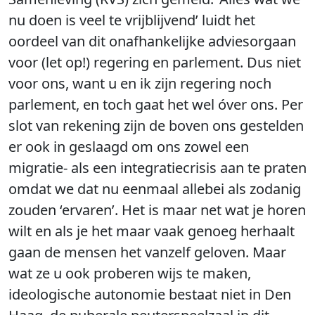
nu doen is veel te vrijblijvend’ luidt het
oordeel van dit onafhankelijke adviesorgaan
voor (let op!) regering en parlement. Dus niet
voor ons, want u en ik zijn regering noch
parlement, en toch gaat het wel óver ons. Per
slot van rekening zijn de boven ons gestelden
er ook in geslaagd om ons zowel een
migratie- als een integratiecrisis aan te praten
omdat we dat nu eenmaal allebei als zodanig
zouden ‘ervaren’. Het is maar net wat je horen
wilt en als je het maar vaak genoeg herhaalt
gaan de mensen het vanzelf geloven. Maar
wat ze u ook proberen wijs te maken,
ideologische autonomie bestaat niet in Den