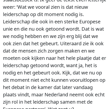
weer: ‘Wat we vooral zien is dat nieuw
leiderschap op dit moment nodig is.
Leiderschap die ook in een sterke Europese
unie en die nu ook getoond wordt. Dat is wat
we nodig hebben en we zijn erg blij dat we
ook zien dat het gebeurt. Uiteraard zie ik ook
dat de mensen zich zorgen maken en we
moeten ook kijken naar het hele plaatje dat er
leiderschap getoond wordt, want ja, het is
nodig en het gebeurt ook. Kijk, dat we nu op
dit moment niet echt kunnen vooruitlopen op
het debat in de kamer dat later vandaag
plaats vindt, maar Nederland neemt ook echt
zijn rol in het leiderschap samen met de