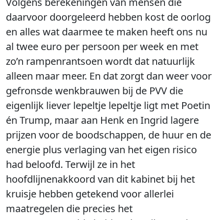
Volgens berekeningen van mensen die
daarvoor doorgeleerd hebben kost de oorlog
en alles wat daarmee te maken heeft ons nu
al twee euro per persoon per week en met
zo’n rampenrantsoen wordt dat natuurlijk
alleen maar meer. En dat zorgt dan weer voor
gefronsde wenkbrauwen bij de PVV die
eigenlijk liever lepeltje lepeltje ligt met Poetin
én Trump, maar aan Henk en Ingrid lagere
prijzen voor de boodschappen, de huur en de
energie plus verlaging van het eigen risico
had beloofd. Terwijl ze in het
hoofdlijnenakkoord van dit kabinet bij het
kruisje hebben getekend voor allerlei
maatregelen die precies het