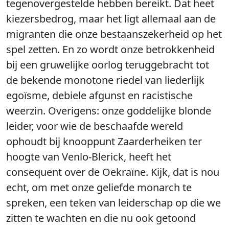
tegenovergestelde hebben bereikt. Dat heet
kiezersbedrog, maar het ligt allemaal aan de
migranten die onze bestaanszekerheid op het
spel zetten. En zo wordt onze betrokkenheid
bij een gruwelijke oorlog teruggebracht tot
de bekende monotone riedel van liederlijk
egoïsme, debiele afgunst en racistische
weerzin. Overigens: onze goddelijke blonde
leider, voor wie de beschaafde wereld
ophoudt bij knooppunt Zaarderheiken ter
hoogte van Venlo-Blerick, heeft het
consequent over de Oekraïne. Kijk, dat is nou
echt, om met onze geliefde monarch te
spreken, een teken van leiderschap op die we
zitten te wachten en die nu ook getoond