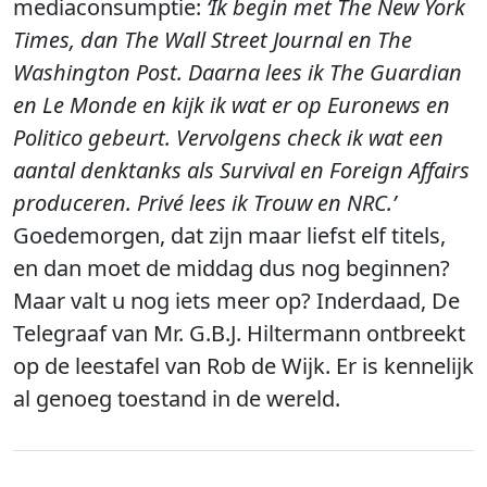
mediaconsumptie:
‘Ik begin met The New York
Times, dan The Wall Street Journal en The
Washington Post. Daarna lees ik The Guardian
en Le Monde en kijk ik wat er op Euronews en
Politico gebeurt. Vervolgens check ik wat een
aantal denktanks als Survival en Foreign Affairs
produceren. Privé lees ik Trouw en NRC.’
Goedemorgen, dat zijn maar liefst elf titels,
en dan moet de middag dus nog beginnen?
Maar valt u nog iets meer op? Inderdaad, De
Telegraaf van Mr. G.B.J. Hiltermann ontbreekt
op de leestafel van Rob de Wijk. Er is kennelijk
al genoeg toestand in de wereld.