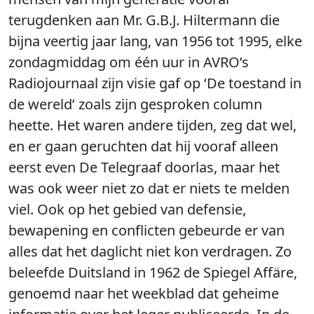
terugdenken aan Mr. G.B.J. Hiltermann die
bijna veertig jaar lang, van 1956 tot 1995, elke
zondagmiddag om één uur in AVRO’s
Radiojournaal zijn visie gaf op ‘De toestand in
de wereld’ zoals zijn gesproken column
heette. Het waren andere tijden, zeg dat wel,
en er gaan geruchten dat hij vooraf alleen
eerst even De Telegraaf doorlas, maar het
was ook weer niet zo dat er niets te melden
viel. Ook op het gebied van defensie,
bewapening en conflicten gebeurde er van
alles dat het daglicht niet kon verdragen. Zo
beleefde Duitsland in 1962 de Spiegel Affäre,
genoemd naar het weekblad dat geheime