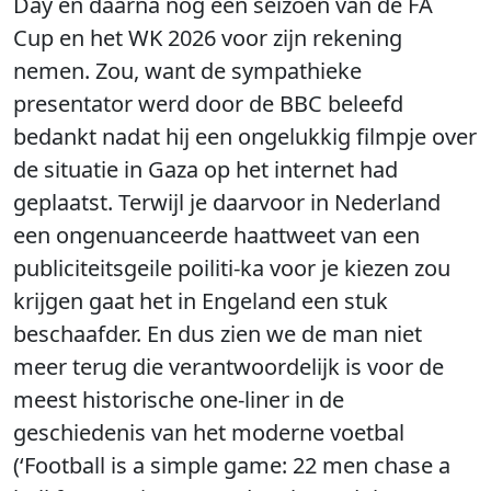
Day en daarna nog een seizoen van de FA
Cup en het WK 2026 voor zijn rekening
nemen. Zou, want de sympathieke
presentator werd door de BBC beleefd
bedankt nadat hij een ongelukkig filmpje over
de situatie in Gaza op het internet had
geplaatst. Terwijl je daarvoor in Nederland
een ongenuanceerde haattweet van een
publiciteitsgeile poiliti-ka voor je kiezen zou
krijgen gaat het in Engeland een stuk
beschaafder. En dus zien we de man niet
meer terug die verantwoordelijk is voor de
meest historische one-liner in de
geschiedenis van het moderne voetbal
(‘Football is a simple game: 22 men chase a