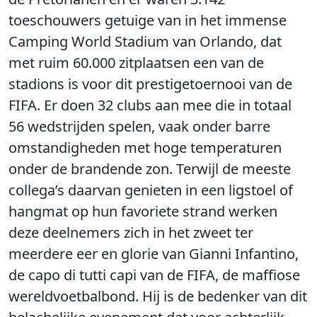
toeschouwers getuige van in het immense
Camping World Stadium van Orlando, dat
met ruim 60.000 zitplaatsen een van de
stadions is voor dit prestigetoernooi van de
FIFA. Er doen 32 clubs aan mee die in totaal
56 wedstrijden spelen, vaak onder barre
omstandigheden met hoge temperaturen
onder de brandende zon. Terwijl de meeste
collega’s daarvan genieten in een ligstoel of
hangmat op hun favoriete strand werken
deze deelnemers zich in het zweet ter
meerdere eer en glorie van Gianni Infantino,
de capo di tutti capi van de FIFA, de maffiose
wereldvoetbalbond. Hij is de bedenker van dit