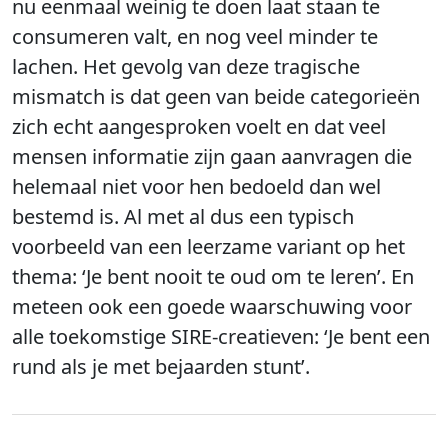
nu eenmaal weinig te doen laat staan te
consumeren valt, en nog veel minder te
lachen. Het gevolg van deze tragische
mismatch is dat geen van beide categorieën
zich echt aangesproken voelt en dat veel
mensen informatie zijn gaan aanvragen die
helemaal niet voor hen bedoeld dan wel
bestemd is. Al met al dus een typisch
voorbeeld van een leerzame variant op het
thema: ‘Je bent nooit te oud om te leren’. En
meteen ook een goede waarschuwing voor
alle toekomstige SIRE-creatieven: ‘Je bent een
rund als je met bejaarden stunt’.