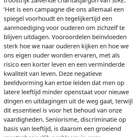
troostrijk zalvende charitasjargon van SIRE:
‘Het is een campagne die ons allemaal een
spiegel voorhoudt en tegelijkertijd een
aanmoediging voor ouderen om zichzelf te
blijven uitdagen. Vooroordelen beïnvloeden
sterk hoe we naar ouderen kijken en hoe we
ons eigen ouder worden ervaren, met als
risico een korter leven en een verminderde
kwaliteit van leven. Deze negatieve
beeldvorming kan ertoe leiden dat men op
latere leeftijd minder openstaat voor nieuwe
dingen en uitdagingen uit de weg gaat, terwijl
dit essentieel is voor het behoud van onze
vaardigheden. Seniorisme, discriminatie op
basis van leeftijd, is daarom een groeiend