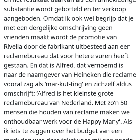
substantie wordt gebotteld en ter verkoop
aangeboden. Omdat ik ook wel begrijp dat je
met een dergelijke omschrijving geen
vrienden maakt wordt de promotie van
Rivella door de fabrikant uitbesteed aan een
reclamebureau dat voor hetere vuren heeft
gestaan. En dat is Alfred, dat vernoemd is
naar de naamgever van Heineken die reclame
vooral zag als ‘mar-kut-ting’ en zichzelf aldus
omschrijft: ‘Alfred is het kleinste grote
reclamebureau van Nederland. Met zo’n 50
mensen die houden van reclame maken we
onthoudbaar werk voor de Happy Many’. Als
ik iets te zeggen over het budget van een