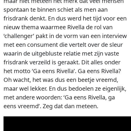
maar niet meteen het merk dat veel mensen
spontaan te binnen schiet als men aan
frisdrank denkt. En dus werd het tijd voor een
nieuw thema waarmee Rivella de rol van
‘challenger’ pakt in de vorm van een interview
met een consument die vertelt over de sleur
waarin de uitgebluste relatie met zijn vaste
frisdrank verzeild is geraakt. Dit alles onder
het motto ‘Ga eens Rivella’. Ga eens Rivella?
Oh wacht, het was dus een beetje vreemd,
maar wel lekker. En dus bedoelen ze eigenlijk,
met andere woorden: ‘Ga eens Rivella, ga
eens vreemd’. Zeg dat dan meteen.