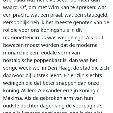
waard, Of, om met Wim Kan te spreken: wat
een pracht, wat een praal, wat een statiegeld.
Persoonlijk heb ik het meeste genoten van de
rol die voor ons koningshuis in dit
marionettencircus was weggelegd. Als ooit
bewezen moest worden dat de moderne
monarchie een feodale vorm van
nostalgische poppenkast is, dan was het
vorige week wel in Den Haag, de stad die zich
daarvoor bij uitstek leent. En er zijn slechts
weinigen die dat beter snappen dan onze
koning Willem-Alexander en zijn koningin
Máxima. Als de gebroken arm van hun
oudste dochter dagenlang de voorpagina’s