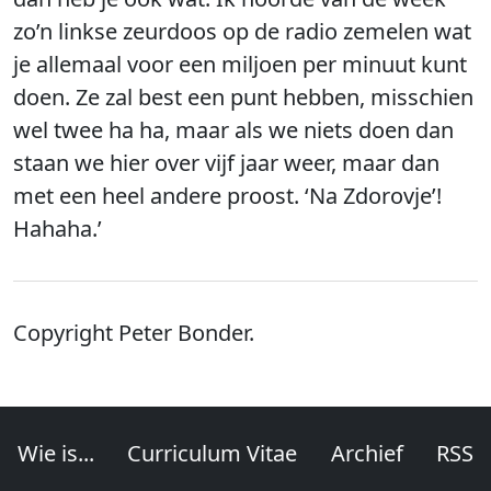
zo’n linkse zeurdoos op de radio zemelen wat
je allemaal voor een miljoen per minuut kunt
doen. Ze zal best een punt hebben, misschien
wel twee ha ha, maar als we niets doen dan
staan we hier over vijf jaar weer, maar dan
met een heel andere proost. ‘Na Zdorovje’!
Hahaha.’
Copyright Peter Bonder.
Wie is...
Curriculum Vitae
Archief
RSS