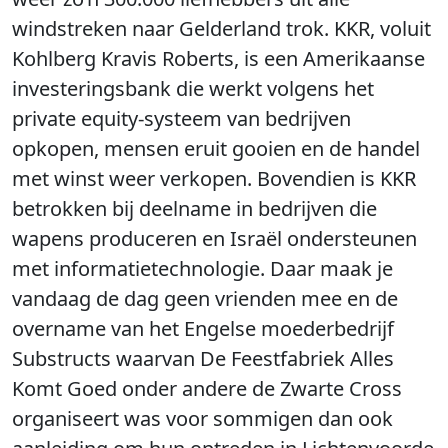
windstreken naar Gelderland trok. KKR, voluit
Kohlberg Kravis Roberts, is een Amerikaanse
investeringsbank die werkt volgens het
private equity-systeem van bedrijven
opkopen, mensen eruit gooien en de handel
met winst weer verkopen. Bovendien is KKR
betrokken bij deelname in bedrijven die
wapens produceren en Israël ondersteunen
met informatietechnologie. Daar maak je
vandaag de dag geen vrienden mee en de
overname van het Engelse moederbedrijf
Substructs waarvan De Feestfabriek Alles
Komt Goed onder andere de Zwarte Cross
organiseert was voor sommigen dan ook