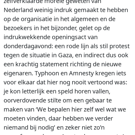
zelfverklaarde morele geweten van
Nederland weinig indruk gemaakt te hebben
op de organisatie in het algemeen en de
bezoekers in het bijzonder, gelet op de
indrukwekkende openingsact van
donderdagavond: een rode lijn als stil protest
tegen de situatie in Gaza, en indirect dus ook
een krachtig statement richting de nieuwe
eigenaren. Typhoon en Amnesty kregen iets
voor elkaar dat hier nog nooit vertoond was:
je kon letterlijk een speld horen vallen,
oorverdovende stilte om een gebaar te
maken van ‘We bepalen hier zelf wel wat we
moeten vinden, daar hebben we verder
niemand bij nodig’ en zeker niet zo’n