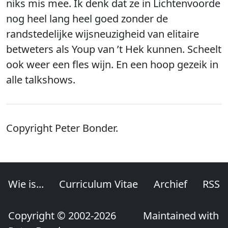
niks mis mee. Ik denk dat ze in Lichtenvoorde
nog heel lang heel goed zonder de
randstedelijke wijsneuzigheid van elitaire
betweters als Youp van ’t Hek kunnen. Scheelt
ook weer een fles wijn. En een hoop gezeik in
alle talkshows.
Copyright Peter Bonder.
Wie is...
Curriculum Vitae
Archief
RSS
Copyright © 2002-2026
Maintained with