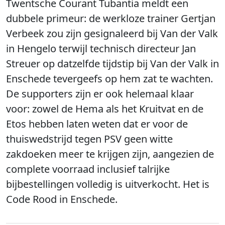
Twentsche Courant Tubantia meldt een
dubbele primeur: de werkloze trainer Gertjan
Verbeek zou zijn gesignaleerd bij Van der Valk
in Hengelo terwijl technisch directeur Jan
Streuer op datzelfde tijdstip bij Van der Valk in
Enschede tevergeefs op hem zat te wachten.
De supporters zijn er ook helemaal klaar
voor: zowel de Hema als het Kruitvat en de
Etos hebben laten weten dat er voor de
thuiswedstrijd tegen PSV geen witte
zakdoeken meer te krijgen zijn, aangezien de
complete voorraad inclusief talrijke
bijbestellingen volledig is uitverkocht. Het is
Code Rood in Enschede.