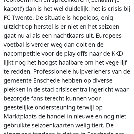
kapot!’) dan is het wel duidelijk: het is crisis bij
FC Twente. De situatie is hopeloos, enig
uitzicht op herstel is er niet en het seizoen
gaat nu al als een nachtkaars uit. Europees
voetbal is verder weg dan ooit en de
nacompetitie voor de play offs naar de KKD
lijkt nog het hoogst haalbare om het vege lijf
te redden. Professionele hulpverleners van de
gemeente Enschede hebben op diverse
plekken in de stad crisiscentra ingericht waar
bezorgde fans terecht kunnen voor
geestelijke ondersteuning terwijl op
Marktplaats de handel in nieuwe en nog niet
gebruikte seizoenkaarten welig tiert. De