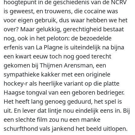
hoogtepunt in de geschiedenis van de NCRV
is geweest, en trouwens, die cocaïne was
voor eigen gebruik, dus waar hebben we het
over? Maar gelukkig, gerechtigheid bestaat
nog, ook in het peloton: de bezoedelde
erfenis van La Plagne is uiteindelijk na bijna
een kwart eeuw toch nog goed terecht
gekomen bij Thijmen Arensman, een
sympathieke kakker met een originele
hockey-r als heerlijke variant op die platte
Haagse tongval van een geboren bedrieger.
Het heeft lang genoeg geduurd, het spel is
uit. En lever dat lintje nou eindelijk eens in. Bij
een slechte film zou nu een manke
schurfthond vals jankend het beeld uitlopen.