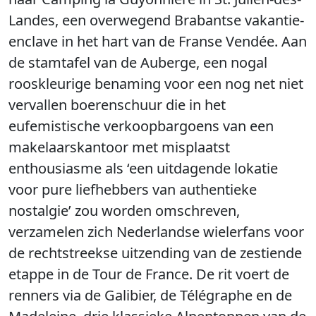
Landes, een overwegend Brabantse vakantie-
enclave in het hart van de Franse Vendée. Aan
de stamtafel van de Auberge, een nogal
rooskleurige benaming voor een nog net niet
vervallen boerenschuur die in het
eufemistische verkoopbargoens van een
makelaarskantoor met misplaatst
enthousiasme als ‘een uitdagende lokatie
voor pure liefhebbers van authentieke
nostalgie’ zou worden omschreven,
verzamelen zich Nederlandse wielerfans voor
de rechtstreekse uitzending van de zestiende
etappe in de Tour de France. De rit voert de
renners via de Galibier, de Télégraphe en de