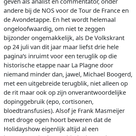
geven als analist en commentator, onder
andere bij de NOS voor de Tour de France en
de Avondetappe. En het wordt helemaal
ongeloofwaardig, om niet te zeggen
bijzonder ongemakkelijk, als De Volkskrant
op 24 juli van dit jaar maar liefst drie hele
pagina’s inruimt voor een teruglik op die
historische etappe naar La Plagne door
niemand minder dan, jawel, Michael Boogerd,
met een uitgebreide terugblik, niet alleen op
de rit maar ook op zijn onverantwoordelijke
dopinggebruik (epo, cortisonen,
bloedtransfusies). Alsof je Frank Masmeijer
met droge ogen hoort beweren dat de
Holidayshow eigenlijk altijd al een