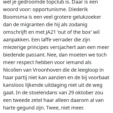
wel je gedroomde topclub is. Daar is een
woord voor: opportunisme. Diederik
Boomsma is een veel grotere gelukzoeker
dan de migranten die hij als zodanig
omschrijft en met JA21 ‘out of the box’ wil
aanpakken. Een laffe verrader die zijn
miezerige principes versjachert aan een meer
biedende passant. Nee, dan moeten we toch
meer respect hebben voor iemand als
Nicolien van Vroonhoven die de leegloop in
haar partij niet kan aanzien en de bij voorbaat
kansloos lijkende uitdaging niet uit de weg
gaat. In de stoelendans van 29 oktober zou
een tweede zetel haar alleen daarom al van
harte gegund zijn. Twee, niet meer.