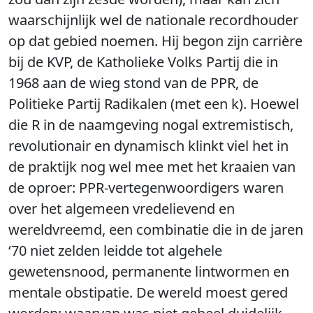
waarschijnlijk wel de nationale recordhouder
op dat gebied noemen. Hij begon zijn carrière
bij de KVP, de Katholieke Volks Partij die in
1968 aan de wieg stond van de PPR, de
Politieke Partij Radikalen (met een k). Hoewel
die R in de naamgeving nogal extremistisch,
revolutionair en dynamisch klinkt viel het in
de praktijk nog wel mee met het kraaien van
de oproer: PPR-vertegenwoordigers waren
over het algemeen vredelievend en
wereldvreemd, een combinatie die in de jaren
‘70 niet zelden leidde tot algehele
gewetensnood, permanente lintwormen en
mentale obstipatie. De wereld moest gered