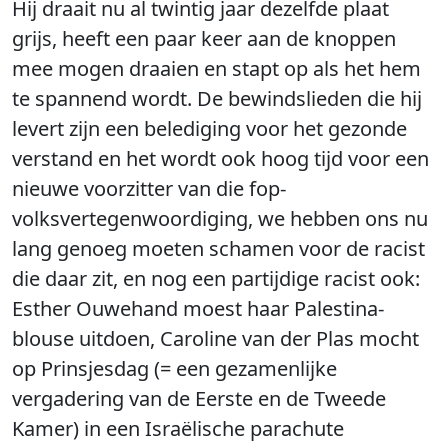
Hij draait nu al twintig jaar dezelfde plaat
grijs, heeft een paar keer aan de knoppen
mee mogen draaien en stapt op als het hem
te spannend wordt. De bewindslieden die hij
levert zijn een belediging voor het gezonde
verstand en het wordt ook hoog tijd voor een
nieuwe voorzitter van die fop-
volksvertegenwoordiging, we hebben ons nu
lang genoeg moeten schamen voor de racist
die daar zit, en nog een partijdige racist ook:
Esther Ouwehand moest haar Palestina-
blouse uitdoen, Caroline van der Plas mocht
op Prinsjesdag (= een gezamenlijke
vergadering van de Eerste en de Tweede
Kamer) in een Israëlische parachute