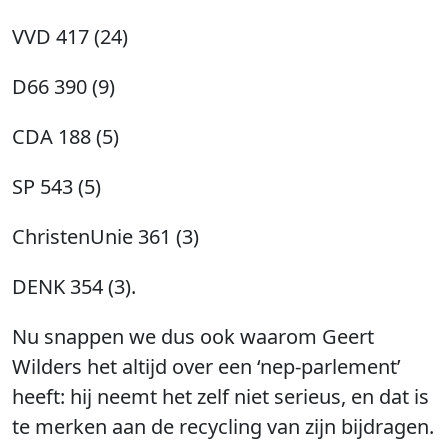
VVD 417 (24)
D66 390 (9)
CDA 188 (5)
SP 543 (5)
ChristenUnie 361 (3)
DENK 354 (3).
Nu snappen we dus ook waarom Geert
Wilders het altijd over een ‘nep-parlement’
heeft: hij neemt het zelf niet serieus, en dat is
te merken aan de recycling van zijn bijdragen.