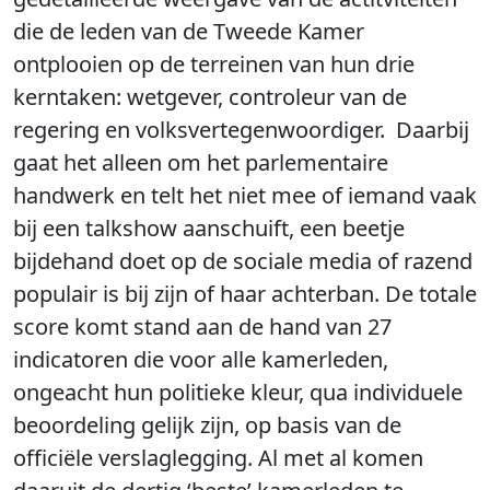
die de leden van de Tweede Kamer
ontplooien op de terreinen van hun drie
kerntaken: wetgever, controleur van de
regering en volksvertegenwoordiger. Daarbij
gaat het alleen om het parlementaire
handwerk en telt het niet mee of iemand vaak
bij een talkshow aanschuift, een beetje
bijdehand doet op de sociale media of razend
populair is bij zijn of haar achterban. De totale
score komt stand aan de hand van 27
indicatoren die voor alle kamerleden,
ongeacht hun politieke kleur, qua individuele
beoordeling gelijk zijn, op basis van de
officiële verslaglegging. Al met al komen