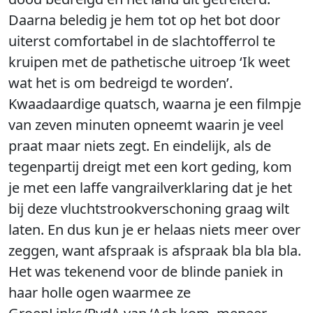
Daarna beledig je hem tot op het bot door
uiterst comfortabel in de slachtofferrol te
kruipen met de pathetische uitroep ‘Ik weet
wat het is om bedreigd te worden’.
Kwaadaardige quatsch, waarna je een filmpje
van zeven minuten opneemt waarin je veel
praat maar niets zegt. En eindelijk, als de
tegenpartij dreigt met een kort geding, kom
je met een laffe vangrailverklaring dat je het
bij deze vluchtstrookverschoning graag wilt
laten. En dus kun je er helaas niets meer over
zeggen, want afspraak is afspraak bla bla bla.
Het was tekenend voor de blinde paniek in
haar holle ogen waarmee ze